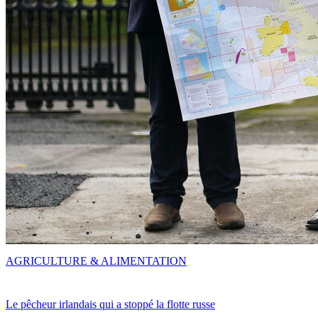
AGRICULTURE & ALIMENTATION
Le pêcheur irlandais qui a stoppé la flotte russe