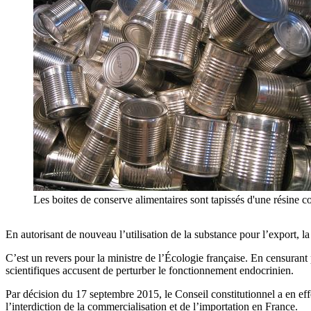
Les boites de conserve alimentaires sont tapissés d'une résine 
En autorisant de nouveau l’utilisation de la substance pour l’export, la 
C’est un revers pour la ministre de l’Écologie française. En censurant 
scientifiques accusent de perturber le fonctionnement endocrinien.
Par décision du 17 septembre 2015, le Conseil constitutionnel a en effe
l’interdiction de la commercialisation et de l’importation en France.