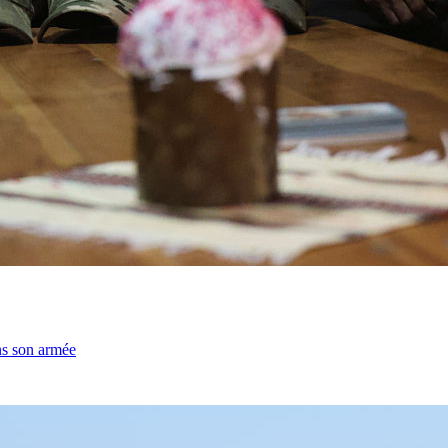
ns son armée