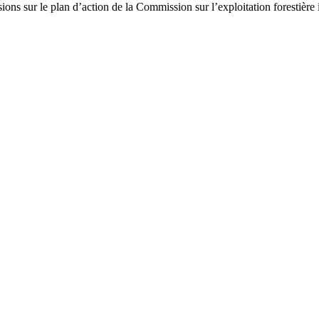
ns sur le plan d’action de la Commission sur l’exploitation forestière i