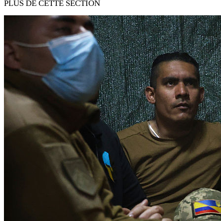
PLUS DE CETTE SECTION