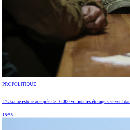
PRO
POLITIQUE
L'Ukraine estime que près de 16 000 volontaires étrangers servent da
15:55