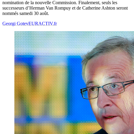
nomination de la nouvelle Commission. Finalement, seuls les
successeurs d’Herman Van Rompuy et de Catherine Ashton seront
nommés samedi 30 août.
Georgi Gotev
EURACTIV.fr