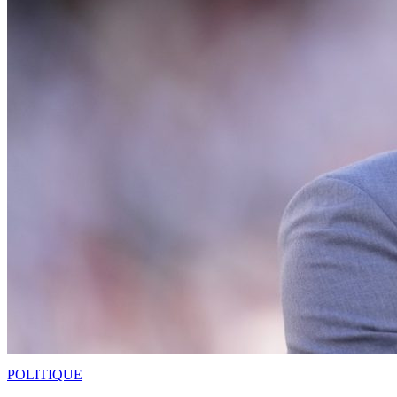
POLITIQUE