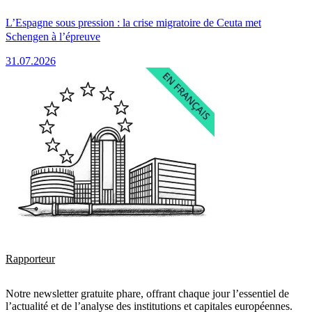
L’Espagne sous pression : la crise migratoire de Ceuta met
Schengen à l’épreuve
31.07.2026
Rapporteur
Notre newsletter gratuite phare, offrant chaque jour l’essentiel de
l’actualité et de l’analyse des institutions et capitales européennes.