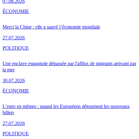
07.08.2026
ÉCONOMIE
Merci la Chine : elle a sauvé l’économie mondiale
27.07.2026
POLITIQUE
Une enclave espagnole dépassée par l'afflux de migrants arrivant par
la mer
30.07.2026
ÉCONOMIE
L’euro en mèmes : quand les Européens détournent les nouveaux
billets
27.07.2026
POLITIQUE