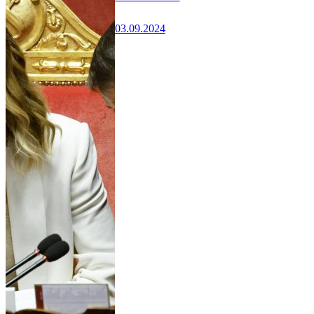
03.09.2024