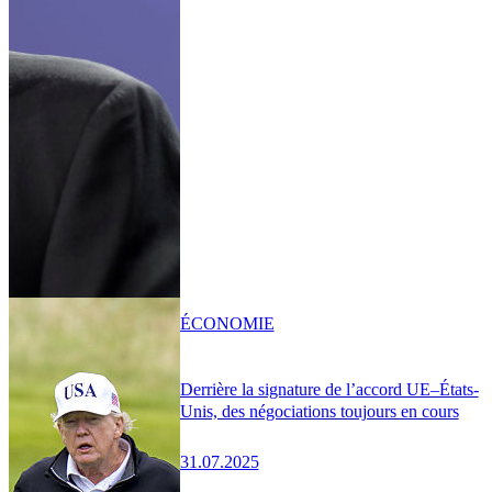
ÉCONOMIE
Derrière la signature de l’accord UE–États-
Unis, des négociations toujours en cours
31.07.2025