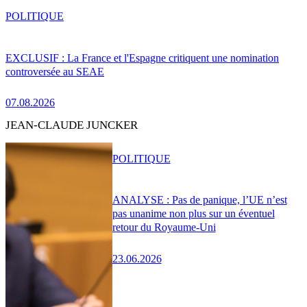
POLITIQUE
EXCLUSIF : La France et l'Espagne critiquent une nomination
controversée au SEAE
07.08.2026
JEAN-CLAUDE JUNCKER
POLITIQUE
ANALYSE : Pas de panique, l’UE n’est
pas unanime non plus sur un éventuel
retour du Royaume-Uni
23.06.2026