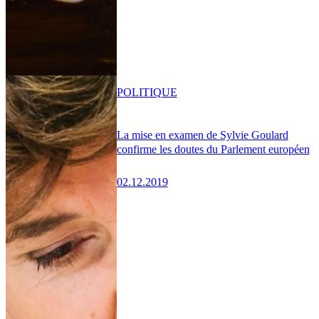
POLITIQUE
La mise en examen de Sylvie Goulard
confirme les doutes du Parlement européen
02.12.2019