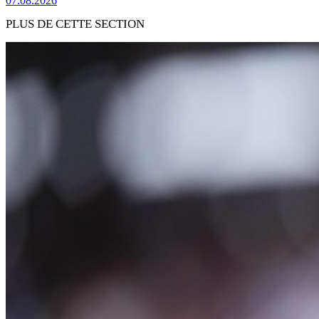
07.08.2026
PLUS DE CETTE SECTION