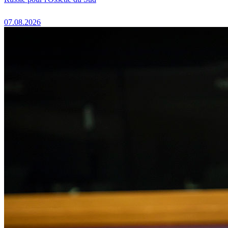
07.08.2026