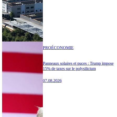
PRO
ÉCONOMIE
Panneaux solaires et puces : Trump impose
15% de taxes sur le polysilicium
07.08.2026