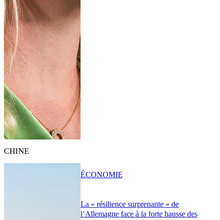
CHINE
ÉCONOMIE
La « résilience surprenante » de
l’Allemagne face à la forte hausse des