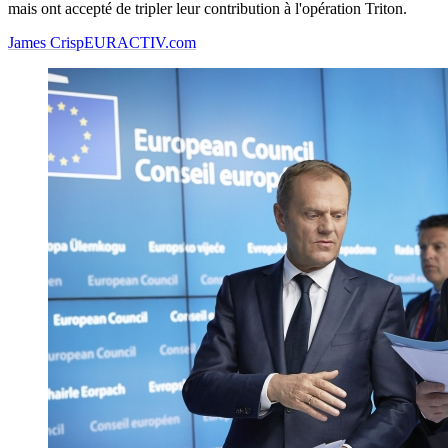
mais ont accepté de tripler leur contribution à l'opération Triton.
James Crisp
EURACTIV.com