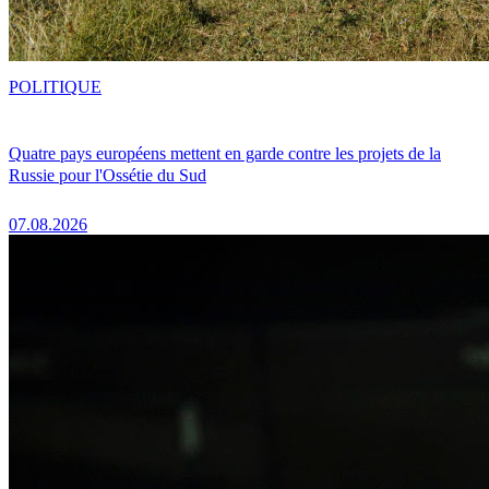
POLITIQUE
Quatre pays européens mettent en garde contre les projets de la
Russie pour l'Ossétie du Sud
07.08.2026