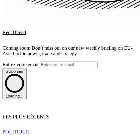
Red Thread
Coming soon: Don’t miss out on our new weekly briefing on EU-
Asia Pacific power, trade and strategy.
Entrez votre email
S'abonner
Loading...
LES PLUS RÉCENTS
POLITIQUE