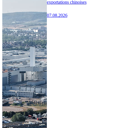
exportations chinoises
07.08.2026