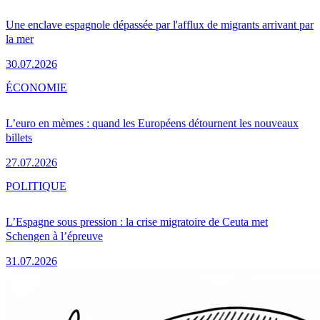
Une enclave espagnole dépassée par l'afflux de migrants arrivant par
la mer
30.07.2026
ÉCONOMIE
L’euro en mèmes : quand les Européens détournent les nouveaux
billets
27.07.2026
POLITIQUE
L’Espagne sous pression : la crise migratoire de Ceuta met
Schengen à l’épreuve
31.07.2026