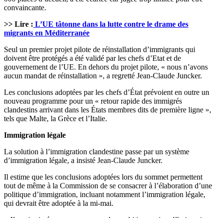
convaincante.
>> Lire :
L’UE tâtonne dans la lutte contre le drame des
migrants en Méditerranée
Seul un premier projet pilote de réinstallation d’immigrants qui
doivent être protégés a été validé par les chefs d’Etat et de
gouvernement de l’UE. En dehors du projet pilote, « nous n’avons
aucun mandat de réinstallation », a regretté Jean-Claude Juncker.
Les conclusions adoptées par les chefs d’État prévoient en outre un
nouveau programme pour un « retour rapide des immigrés
clandestins arrivant dans les États membres dits de première ligne »,
tels que Malte, la Grèce et l’Italie.
Immigration légale
La solution à l’immigration clandestine passe par un système
d’immigration légale, a insisté Jean-Claude Juncker.
Il estime que les conclusions adoptées lors du sommet permettent
tout de même à la Commission de se consacrer à l’élaboration d’une
politique d’immigration, incluant notamment l’immigration légale,
qui devrait être adoptée à la mi-mai.