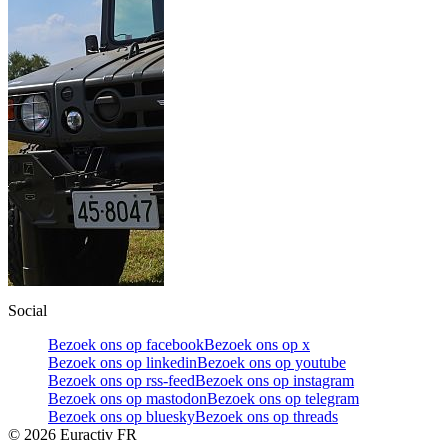
Social
Bezoek ons op facebook
Bezoek ons op x
Bezoek ons op linkedin
Bezoek ons op youtube
Bezoek ons op rss-feed
Bezoek ons op instagram
Bezoek ons op mastodon
Bezoek ons op telegram
Bezoek ons op bluesky
Bezoek ons op threads
©
2026
Euractiv FR