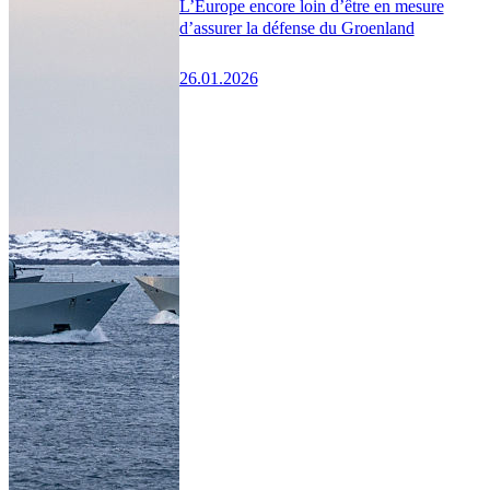
L’Europe encore loin d’être en mesure
d’assurer la défense du Groenland
26.01.2026