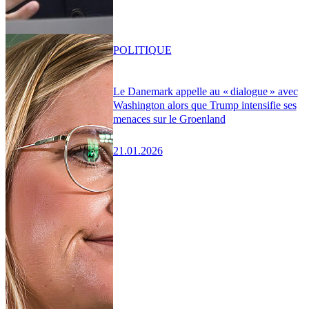
POLITIQUE
Le Danemark appelle au « dialogue » avec
Washington alors que Trump intensifie ses
menaces sur le Groenland
21.01.2026