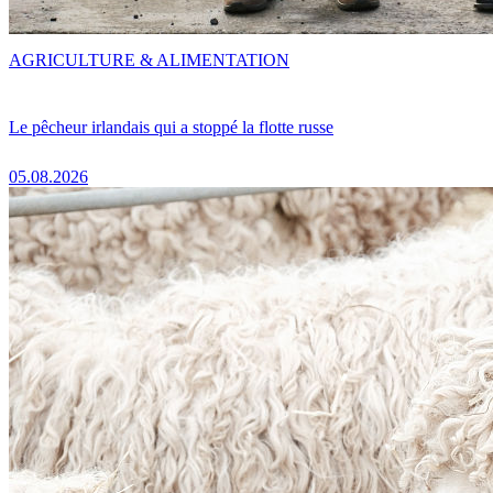
AGRICULTURE & ALIMENTATION
Le pêcheur irlandais qui a stoppé la flotte russe
05.08.2026