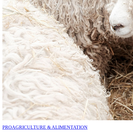
PRO
AGRICULTURE & ALIMENTATION