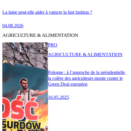
La laine peut-elle aider à vaincre la fast fashion ?
04.08.2026
AGRICULTURE & ALIMENTATION
PRO
AGRICULTURE & ALIMENTATION
Pologne : à l’approche de la présidentielle,
la colère des agriculteurs monte contre le
Green Deal européen
16.05.2025