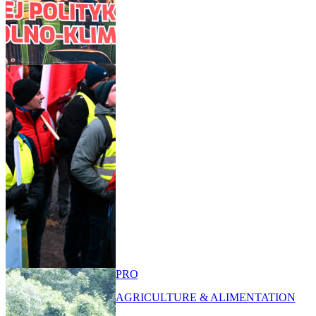
PRO
AGRICULTURE & ALIMENTATION