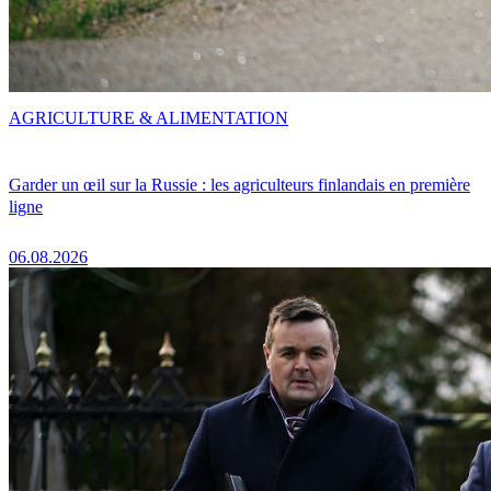
AGRICULTURE & ALIMENTATION
Garder un œil sur la Russie : les agriculteurs finlandais en première
ligne
06.08.2026