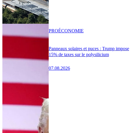
PRO
ÉCONOMIE
Panneaux solaires et puces : Trump impose
15% de taxes sur le polysilicium
07.08.2026