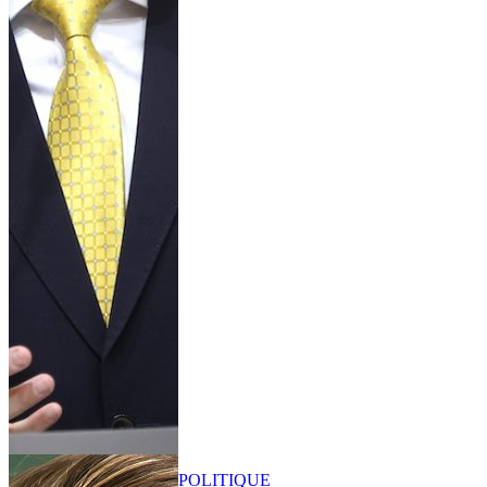
POLITIQUE