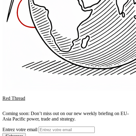
Red Thread
Coming soon: Don’t miss out on our new weekly briefing on EU-
Asia Pacific power, trade and strategy.
Entrez votre email