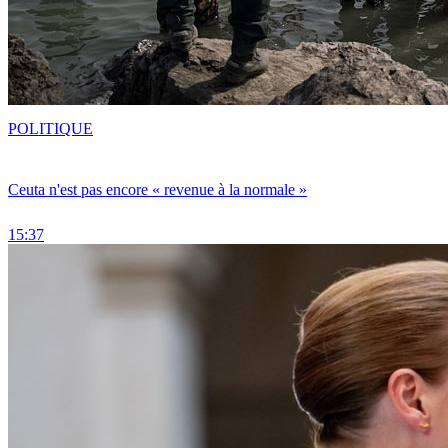
POLITIQUE
Ceuta n'est pas encore « revenue à la normale »
15:37