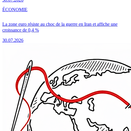
ÉCONOMIE
La zone euro résiste au choc de la guerre en Iran et affiche une
croissance de 0,4 %
30.07.2026