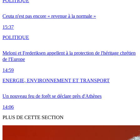
POLITIQUE
Ceuta n'est pas encore « revenue à la normale »
15:37
POLITIQUE
Meloni et Frederiksen appellent à la protection de l'héritage chrétien
de l'Europe
14:59
ENERGIE, ENVIRONNEMENT ET TRANSPORT
Un nouveau feu de forêt se déclare près d'Athènes
14:06
PLUS DE CETTE SECTION