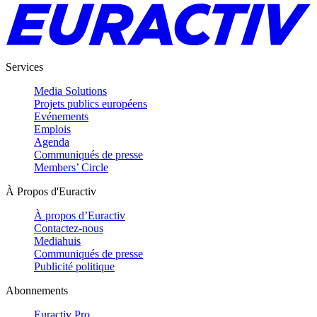
Services
Media Solutions
Projets publics européens
Evénements
Emplois
Agenda
Communiqués de presse
Members’ Circle
À Propos d'Euractiv
À propos d’Euractiv
Contactez-nous
Mediahuis
Communiqués de presse
Publicité politique
Abonnements
Euractiv Pro