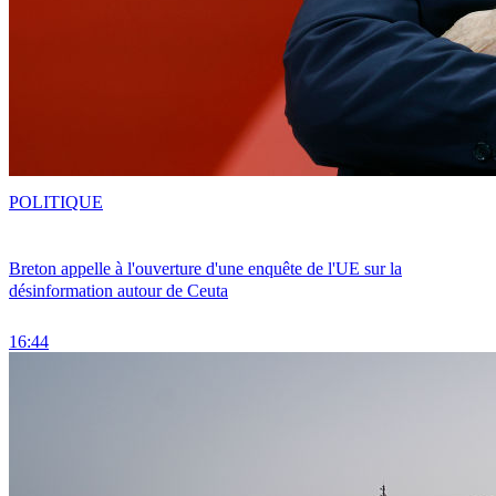
POLITIQUE
Breton appelle à l'ouverture d'une enquête de l'UE sur la
désinformation autour de Ceuta
16:44