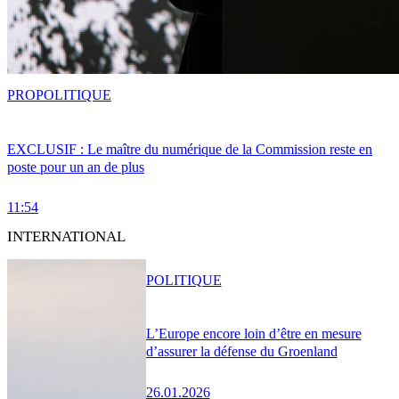
PRO
POLITIQUE
EXCLUSIF : Le maître du numérique de la Commission reste en
poste pour un an de plus
11:54
INTERNATIONAL
POLITIQUE
L’Europe encore loin d’être en mesure
d’assurer la défense du Groenland
26.01.2026