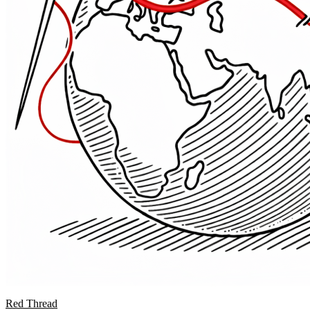
Red Thread