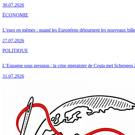
30.07.2026
ÉCONOMIE
L’euro en mèmes : quand les Européens détournent les nouveaux bille
27.07.2026
POLITIQUE
L’Espagne sous pression : la crise migratoire de Ceuta met Schengen 
31.07.2026