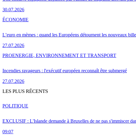
30.07.2026
ÉCONOMIE
L’euro en mèmes : quand les Européens détournent les nouveaux bille
27.07.2026
PRO
ENERGIE, ENVIRONNEMENT ET TRANSPORT
Incendies ravageurs : l'exécutif européen reconnaît être submergé
27.07.2026
LES PLUS RÉCENTS
POLITIQUE
EXCLUSIF : L'Islande demande à Bruxelles de ne pas s'immiscer dan
09:07