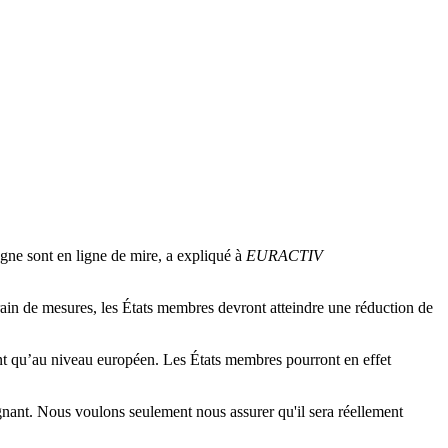
e sont en ligne de mire, a expliqué à
EURACTIV
rain de mesures, les États membres devront atteindre une réduction de
nant qu’au niveau européen. Les États membres pourront en effet
gnant. Nous voulons seulement nous assurer qu'il sera réellement