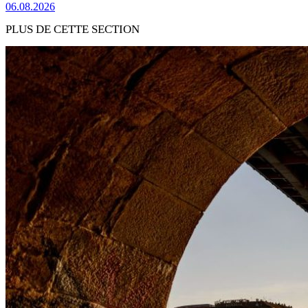
06.08.2026
PLUS DE CETTE SECTION