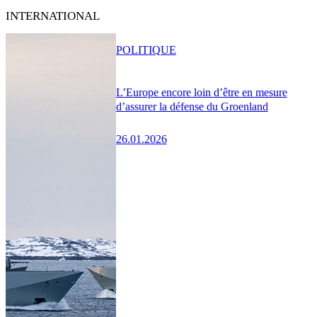
INTERNATIONAL
POLITIQUE
L’Europe encore loin d’être en mesure
d’assurer la défense du Groenland
26.01.2026