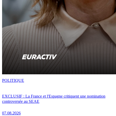
POLITIQUE
EXCLUSIF : La France et l'Espagne critiquent une nomination
controversée au SEAE
07.08.2026