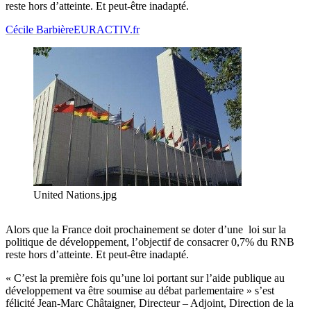
reste hors d’atteinte. Et peut-être inadapté.
Cécile Barbière
EURACTIV.fr
United Nations.jpg
Alors que la France doit prochainement se doter d’une loi sur la
politique de développement, l’objectif de consacrer 0,7% du RNB
reste hors d’atteinte. Et peut-être inadapté.
« C’est la première fois qu’une loi portant sur l’aide publique au
développement va être soumise au débat parlementaire » s’est
félicité Jean-Marc Châtaigner, Directeur – Adjoint, Direction de la