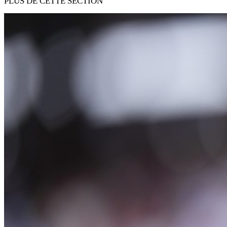
PLUS DE CETTE SECTION