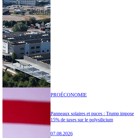
PRO
ÉCONOMIE
Panneaux solaires et puces : Trump impose
15% de taxes sur le polysilicium
07.08.2026