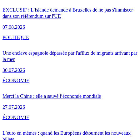
EXCLUSIF : L'Islande demande à Bruxelles de ne pas s'immiscer
dans son référendum sur l'UE
07.08.2026
POLITIQUE
Une enclave espagnole dépassée par l'afflux de migrants arrivant par
la mer
30.07.2026
ÉCONOMIE
Merci la Chine : elle a sauvé l’économie mondiale
27.07.2026
ÉCONOMIE
L’euro en mèmes : quand les Européens détournent les nouveaux
billets