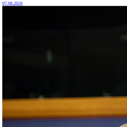
07.08.2026