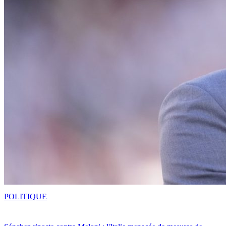
POLITIQUE