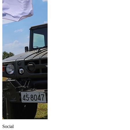
Social