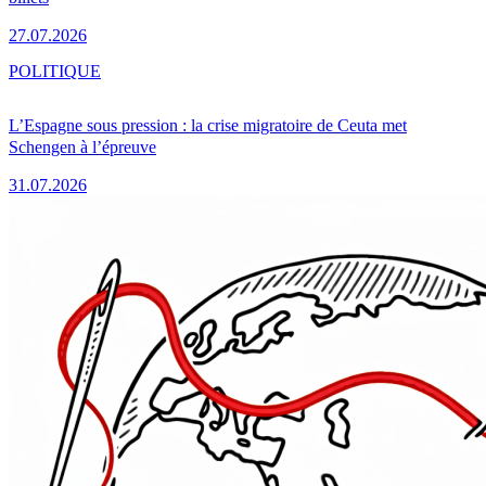
27.07.2026
POLITIQUE
L’Espagne sous pression : la crise migratoire de Ceuta met
Schengen à l’épreuve
31.07.2026