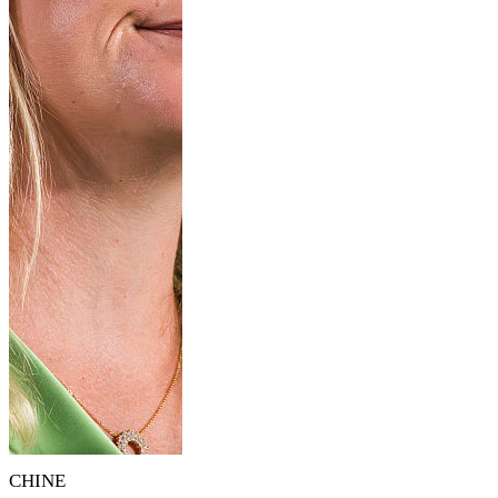
CHINE