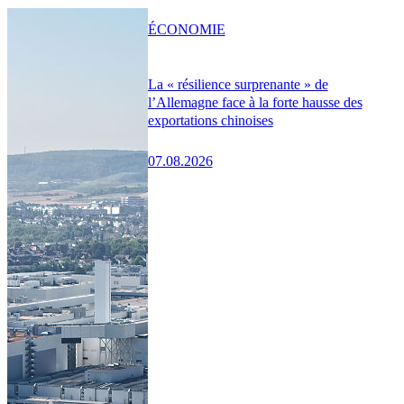
ÉCONOMIE
La « résilience surprenante » de
l’Allemagne face à la forte hausse des
exportations chinoises
07.08.2026