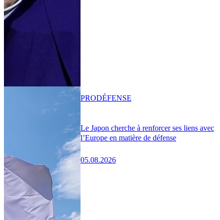
PRO
DÉFENSE
Le Japon cherche à renforcer ses liens avec
l’Europe en matière de défense
05.08.2026