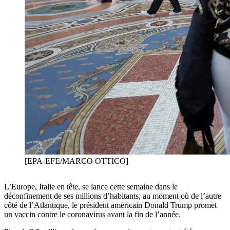
[EPA-EFE/MARCO OTTICO]
L’Europe, Italie en tête, se lance cette semaine dans le
déconfinement de ses millions d’habitants, au moment où de l’autre
côté de l’Atlantique, le président américain Donald Trump promet
un vaccin contre le coronavirus avant la fin de l’année.