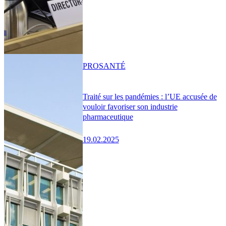
PRO
SANTÉ
Traité sur les pandémies : l’UE accusée de
vouloir favoriser son industrie
pharmaceutique
19.02.2025