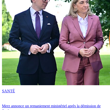
SANTÉ
Merz annonce un remaniement ministériel après la démission de