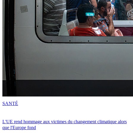
SANTÉ
L'UE rend hommage aux victimes du changement climatique alors
que l'Europe fond