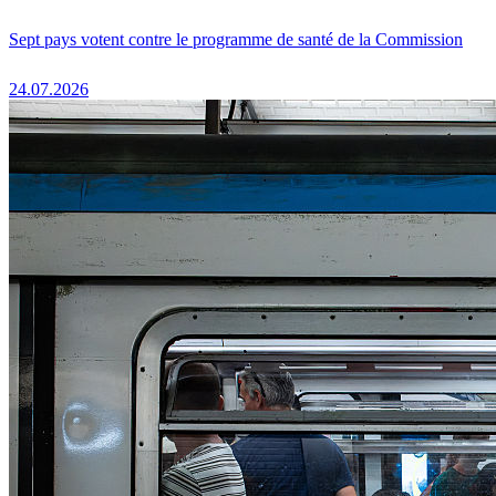
Sept pays votent contre le programme de santé de la Commission
24.07.2026