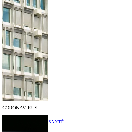
CORONAVIRUS
SANTÉ