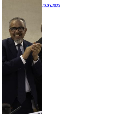
20.05.2025