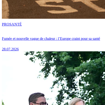
PRO
SANTÉ
Fumée et nouvelle vague de chaleur : l’Europe craint pour sa santé
28.07.2026