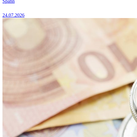
Spahn
24.07.2026