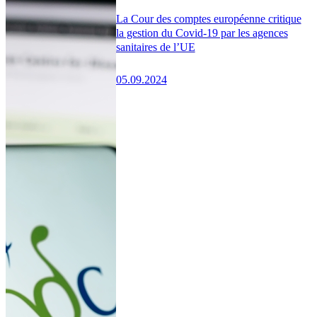
La Cour des comptes européenne critique
la gestion du Covid-19 par les agences
sanitaires de l’UE
05.09.2024