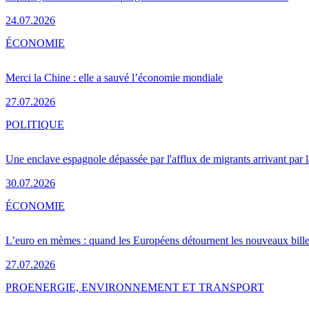
24.07.2026
ÉCONOMIE
Merci la Chine : elle a sauvé l’économie mondiale
27.07.2026
POLITIQUE
Une enclave espagnole dépassée par l'afflux de migrants arrivant par 
30.07.2026
ÉCONOMIE
L’euro en mèmes : quand les Européens détournent les nouveaux bille
27.07.2026
PRO
ENERGIE, ENVIRONNEMENT ET TRANSPORT