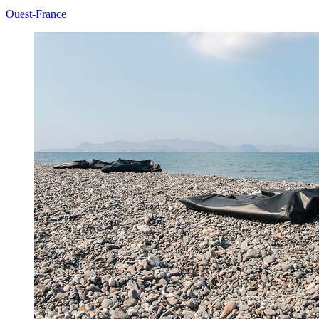
Ouest-France