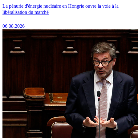
La pénurie d'énergie nucléaire en Hongrie ouvre la voie à la
libéralisation du marché
06.08.2026