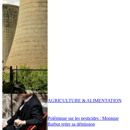
AGRICULTURE & ALIMENTATION
Polémique sur les pesticides : Monique
Barbut retire sa démission