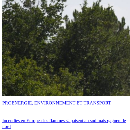
PRO
ENERGIE, ENVIRONNEMENT ET TRANSPORT
Incendies en Europe : les flammes s'apaisent au sud mais gagnent le
nord