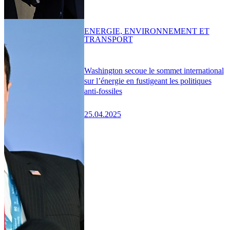
ENERGIE, ENVIRONNEMENT ET
TRANSPORT
Washington secoue le sommet international
sur l’énergie en fustigeant les politiques
anti-fossiles
25.04.2025