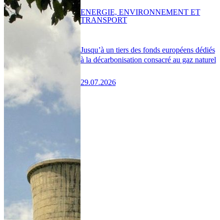
ENERGIE, ENVIRONNEMENT ET
TRANSPORT
Jusqu’à un tiers des fonds européens dédiés
à la décarbonisation consacré au gaz naturel
29.07.2026