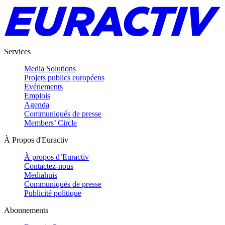
Services
Media Solutions
Projets publics européens
Evénements
Emplois
Agenda
Communiqués de presse
Members’ Circle
À Propos d'Euractiv
À propos d’Euractiv
Contactez-nous
Mediahuis
Communiqués de presse
Publicité politique
Abonnements