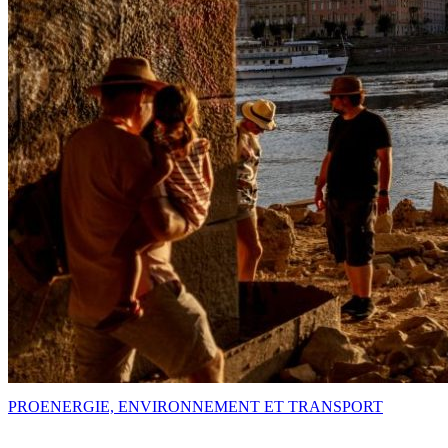
PRO
ENERGIE, ENVIRONNEMENT ET TRANSPORT