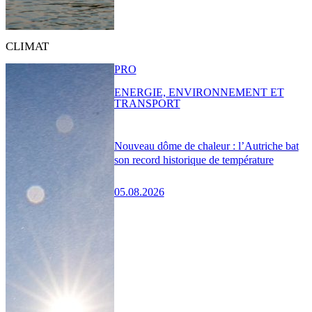
CLIMAT
PRO
ENERGIE, ENVIRONNEMENT ET
TRANSPORT
Nouveau dôme de chaleur : l’Autriche bat
son record historique de température
05.08.2026