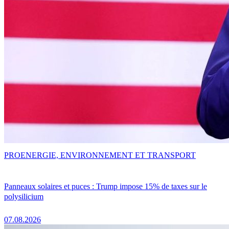
PRO
ENERGIE, ENVIRONNEMENT ET TRANSPORT
Panneaux solaires et puces : Trump impose 15% de taxes sur le
polysilicium
07.08.2026