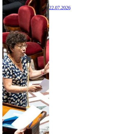
22.07.2026