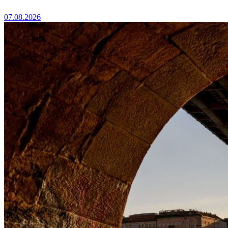
07.08.2026