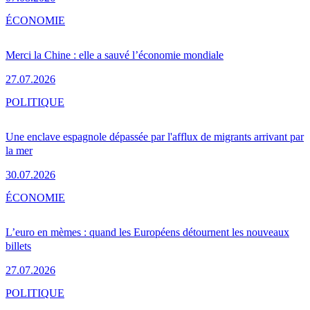
ÉCONOMIE
Merci la Chine : elle a sauvé l’économie mondiale
27.07.2026
POLITIQUE
Une enclave espagnole dépassée par l'afflux de migrants arrivant par
la mer
30.07.2026
ÉCONOMIE
L’euro en mèmes : quand les Européens détournent les nouveaux
billets
27.07.2026
POLITIQUE