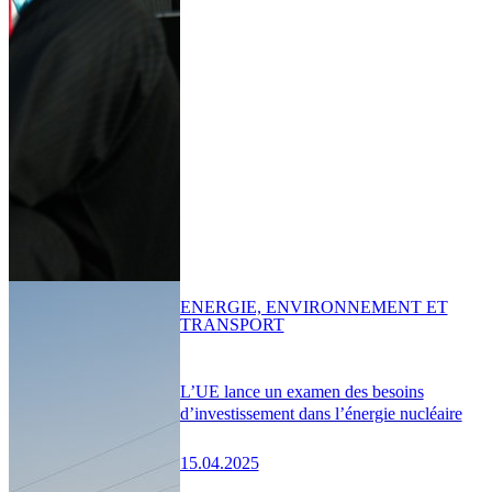
ENERGIE, ENVIRONNEMENT ET
TRANSPORT
L’UE lance un examen des besoins
d’investissement dans l’énergie nucléaire
15.04.2025