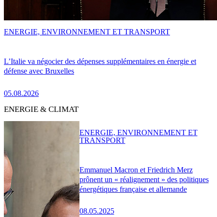
ENERGIE, ENVIRONNEMENT ET TRANSPORT
L’Italie va négocier des dépenses supplémentaires en énergie et
défense avec Bruxelles
05.08.2026
ENERGIE & CLIMAT
ENERGIE, ENVIRONNEMENT ET
TRANSPORT
Emmanuel Macron et Friedrich Merz
prônent un « réalignement » des politiques
énergétiques française et allemande
08.05.2025