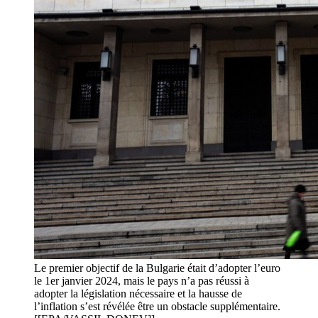
Le premier objectif de la Bulgarie était d’adopter l’euro
le 1er janvier 2024, mais le pays n’a pas réussi à
adopter la législation nécessaire et la hausse de
l’inflation s’est révélée être un obstacle supplémentaire.