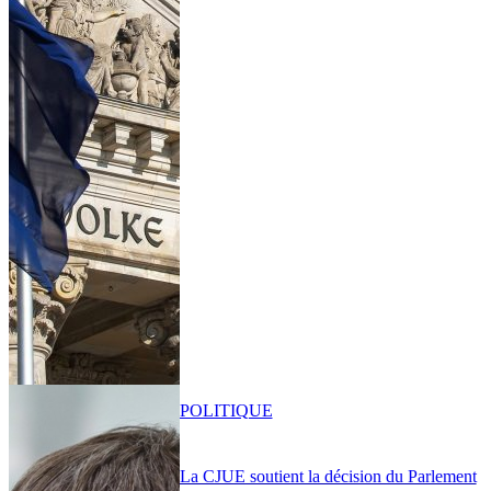
POLITIQUE
La CJUE soutient la décision du Parlement