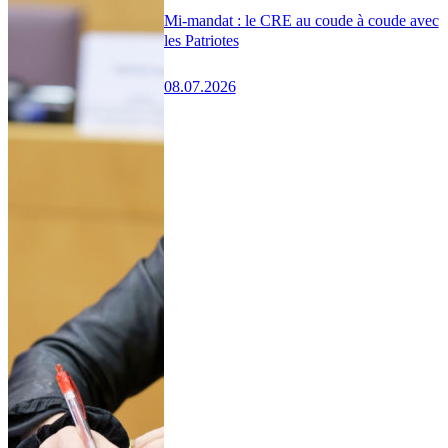
Mi-mandat : le CRE au coude à coude avec
les Patriotes
08.07.2026