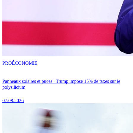
PRO
ÉCONOMIE
Panneaux solaires et puces : Trump impose 15% de taxes sur le
polysilicium
07.08.2026