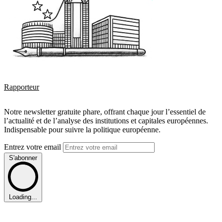
Rapporteur
Notre newsletter gratuite phare, offrant chaque jour l’essentiel de
l’actualité et de l’analyse des institutions et capitales européennes.
Indispensable pour suivre la politique européenne.
Entrez votre email
S'abonner
Loading...