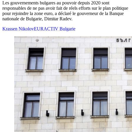
Les gouvernements bulgares au pouvoir depuis 2020 sont
responsables de ne pas avoir fait de réels efforts sur le plan politique
pour rejoindre la zone euro, a déclaré le gouverneur de la Banque
nationale
de Bulgarie
, Dimitar Radev.
Krassen Nikolov
EURACTIV Bulgarie