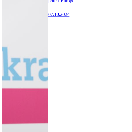
pour l’Europe
07.10.2024