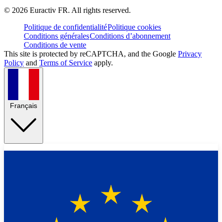
©
2026
Euractiv FR. All rights reserved.
Politique de confidentialité
Politique cookies
Conditions générales
Conditions d’abonnement
Conditions de vente
This site is protected by reCAPTCHA, and the Google
Privacy
Policy
and
Terms of Service
apply.
Français