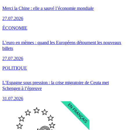
Merci la Chine : elle a sauvé l’économie mondiale
27.07.2026
ÉCONOMIE
L’euro en mèmes : quand les Européens détournent les nouveaux
billets
27.07.2026
POLITIQUE
L’Espagne sous pression : la crise migratoire de Ceuta met
Schengen à l’épreuve
31.07.2026