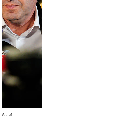
Social