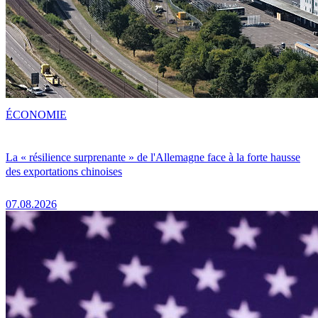
ÉCONOMIE
La « résilience surprenante » de l'Allemagne face à la forte hausse
des exportations chinoises
07.08.2026