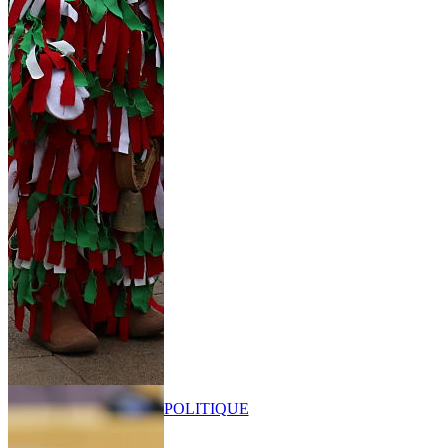
POLITIQUE