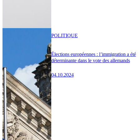
POLITIQUE
Élections européennes : l’immigration a été
déterminante dans le vote des allemands
04.10.2024