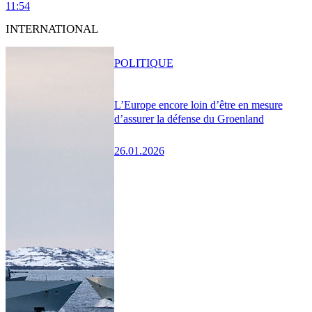
11:54
INTERNATIONAL
POLITIQUE
L’Europe encore loin d’être en mesure
d’assurer la défense du Groenland
26.01.2026