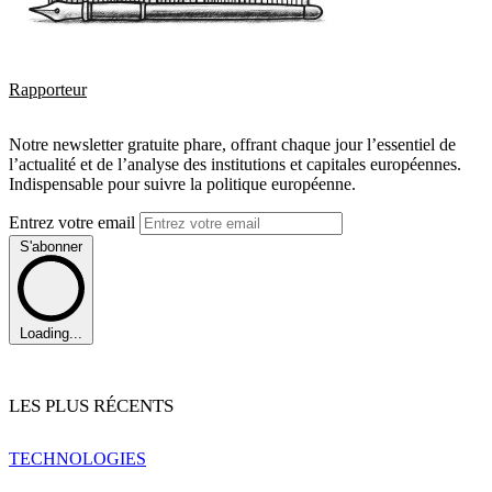
Rapporteur
Notre newsletter gratuite phare, offrant chaque jour l’essentiel de
l’actualité et de l’analyse des institutions et capitales européennes.
Indispensable pour suivre la politique européenne.
Entrez votre email
S'abonner
Loading...
LES PLUS RÉCENTS
TECHNOLOGIES