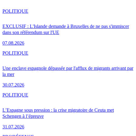
POLITIQUE
EXCLUSIF : L'Islande demande à Bruxelles de ne pas s'immiscer
dans son référendum sur l'UE
07.08.2026
POLITIQUE
Une enclave espagnole dépassée par l'afflux de migrants arrivant par
la mer
30.07.2026
POLITIQUE
L’Espagne sous pression : la crise migratoire de Ceuta met
Schengen à l’épreuve
31.07.2026