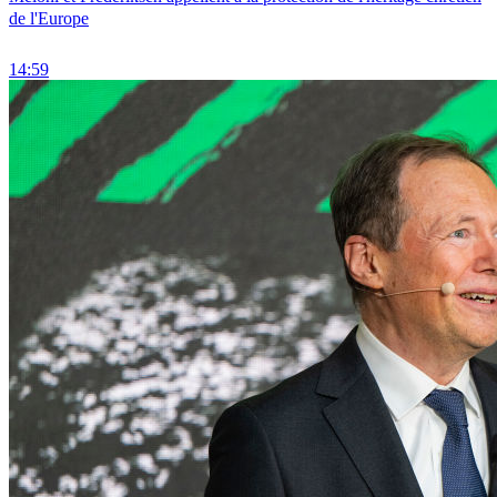
de l'Europe
14:59