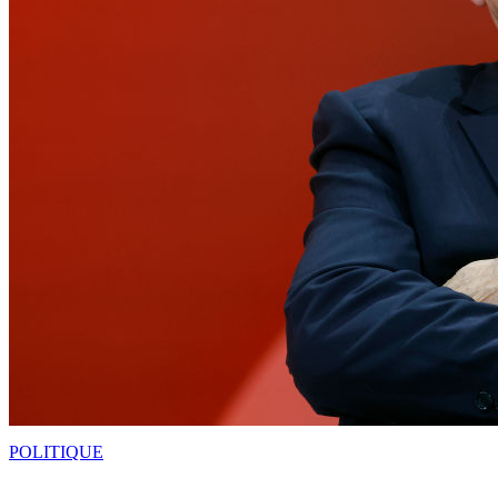
POLITIQUE