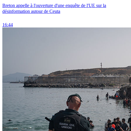
Breton appelle à l'ouverture d'une enquête de l'UE sur la
désinformation autour de Ceuta
16:44