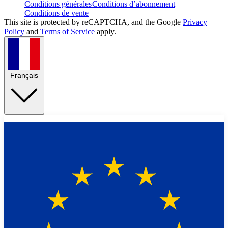
Conditions générales
Conditions d’abonnement
Conditions de vente
This site is protected by reCAPTCHA, and the Google
Privacy
Policy
and
Terms of Service
apply.
Français