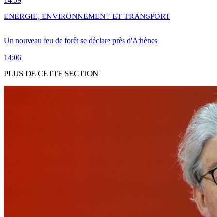
14:59
ENERGIE, ENVIRONNEMENT ET TRANSPORT
Un nouveau feu de forêt se déclare près d'Athènes
14:06
PLUS DE CETTE SECTION