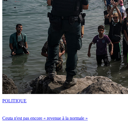
POLITIQUE
Ceuta n'est pas encore « revenue à la normale »