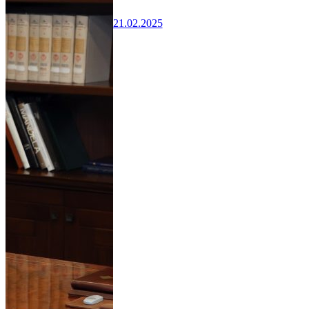
21.02.2025