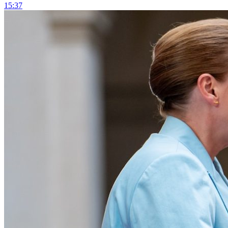
15:37