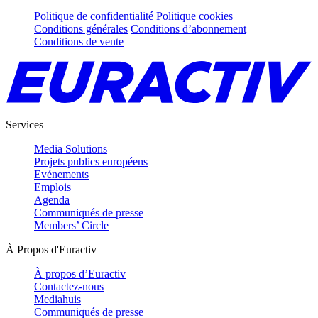
Politique de confidentialité
Politique cookies
Conditions générales
Conditions d’abonnement
Conditions de vente
Services
Media Solutions
Projets publics européens
Evénements
Emplois
Agenda
Communiqués de presse
Members’ Circle
À Propos d'Euractiv
À propos d’Euractiv
Contactez-nous
Mediahuis
Communiqués de presse