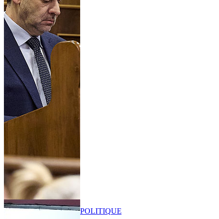
POLITIQUE