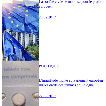
La société civile se mobilise pour le projet
européen
23.02.2017
POLITIQUE
L’inquiétude monte au Parlement européen
sur les droits des femmes en Pologne
22.02.2017