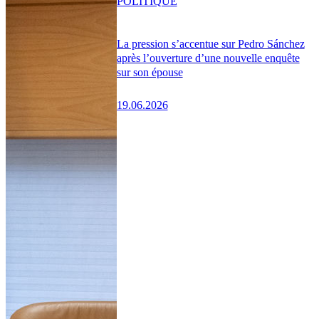
POLITIQUE
La pression s’accentue sur Pedro Sánchez
après l’ouverture d’une nouvelle enquête
sur son épouse
19.06.2026