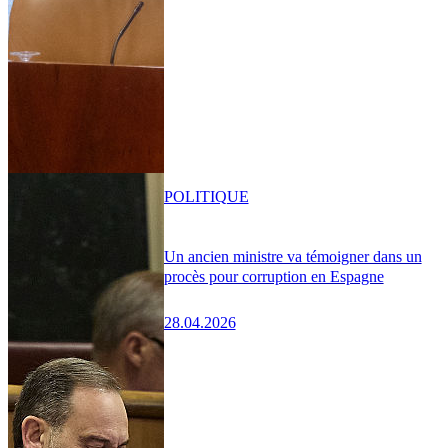
POLITIQUE
Un ancien ministre va témoigner dans un
procès pour corruption en Espagne
28.04.2026