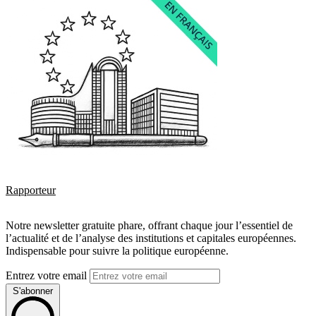
Rapporteur
Notre newsletter gratuite phare, offrant chaque jour l’essentiel de
l’actualité et de l’analyse des institutions et capitales européennes.
Indispensable pour suivre la politique européenne.
Entrez votre email
S'abonner