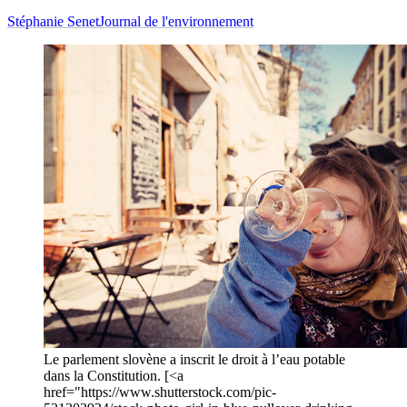
Stéphanie Senet
Journal de l'environnement
Le parlement slovène a inscrit le droit à l’eau potable
dans la Constitution. [<a
href="https://www.shutterstock.com/pic-