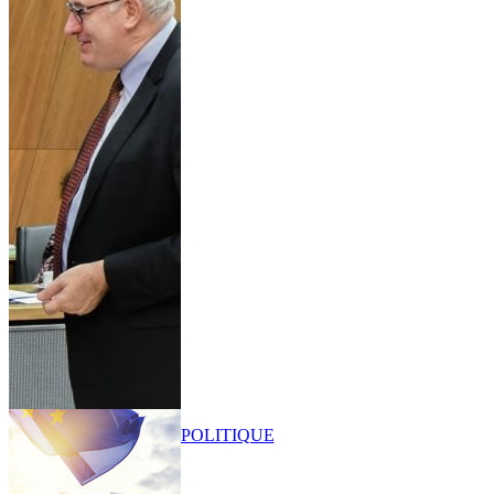
POLITIQUE