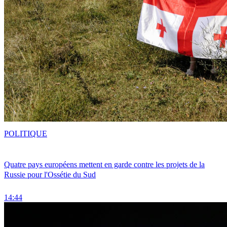
POLITIQUE
Quatre pays européens mettent en garde contre les projets de la
Russie pour l'Ossétie du Sud
14:44