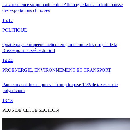
La « résilience surprenante » de l'Allemagne face à la forte hausse
des exportations chinoises
15:17
POLITIQUE
Quatre pays européens mettent en garde contre les projets de la
Russie pour l'Ossétie du Sud
14:44
PRO
ENERGIE, ENVIRONNEMENT ET TRANSPORT
Panneaux solaires et puces : Trump impose 15% de taxes sur le
polysilicium
13:58
PLUS DE CETTE SECTION