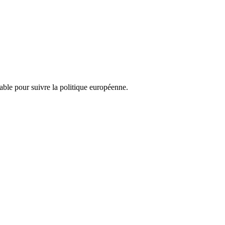
nsable pour suivre la politique européenne.