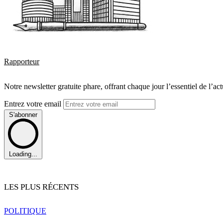
Rapporteur
Notre newsletter gratuite phare, offrant chaque jour l’essentiel de l’ac
Entrez votre email
S'abonner
Loading...
LES PLUS RÉCENTS
POLITIQUE