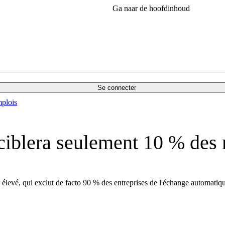
Ga naar de hoofdinhoud
Se connecter
plois
iblera seulement 10 % des 
s élevé, qui exclut de facto 90 % des entreprises de l'échange automatiq