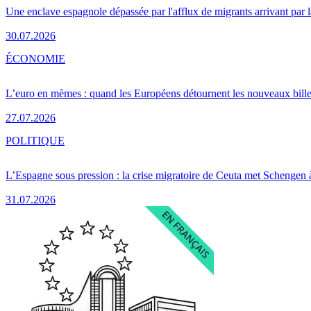
Une enclave espagnole dépassée par l'afflux de migrants arrivant par 
30.07.2026
ÉCONOMIE
L’euro en mèmes : quand les Européens détournent les nouveaux bille
27.07.2026
POLITIQUE
L’Espagne sous pression : la crise migratoire de Ceuta met Schengen 
31.07.2026