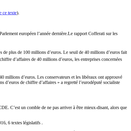
 ce texte
).
u Parlement européen l’année dernière.
Le rapport Cofferati sur les
 de plus de 100 millions d’euros. Le seuil de 40 millions d’euros fait
chiffre d’affaires de 40 millions d’euros, les entreprises concernées
 40 millions d’euros. Les conservateurs et les libéraux ont approuvé
 d’euros de chiffre d’affaires » a regretté l’eurodéputé socialiste
CDE. C’est un comble de ne pas arriver à être mieux-disant, alors que
, 6 textes législatifs .