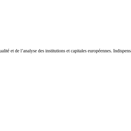
tualité et de l’analyse des institutions et capitales européennes. Indispe