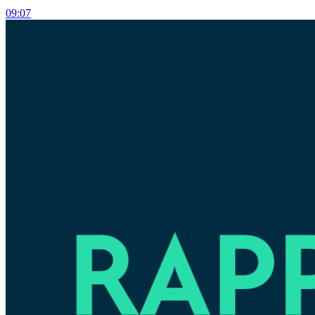
09:07