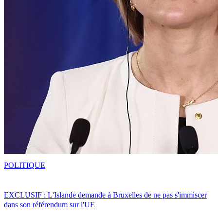
POLITIQUE
EXCLUSIF : L'Islande demande à Bruxelles de ne pas s'immiscer
dans son référendum sur l'UE