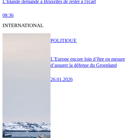
L'Islande demande à Bruxelles de rester à l'écart
08:36
INTERNATIONAL
POLITIQUE
L’Europe encore loin d’être en mesure
d’assurer la défense du Groenland
26.01.2026