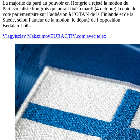
La majorité du parti au pouvoir en Hongrie a rejeté la motion du
Parti socialiste hongrois qui aurait fixé à mardi (4 octobre) la date du
vote parlementaire sur l’adhésion à l’OTAN de la Finlande et de la
Suède, selon l’auteur de la motion, le député de l’opposition
Bertalan Tóth.
Vlagyiszlav Makszimov
EURACTIV.com avec telex