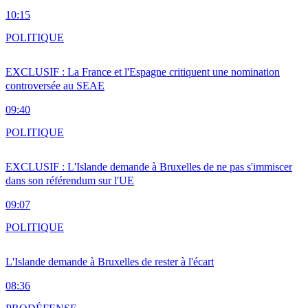
10:15
POLITIQUE
EXCLUSIF : La France et l'Espagne critiquent une nomination
controversée au SEAE
09:40
POLITIQUE
EXCLUSIF : L'Islande demande à Bruxelles de ne pas s'immiscer
dans son référendum sur l'UE
09:07
POLITIQUE
L'Islande demande à Bruxelles de rester à l'écart
08:36