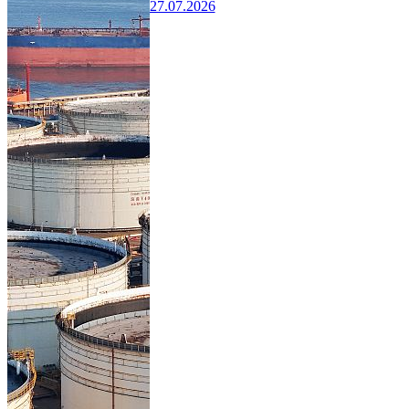
27.07.2026