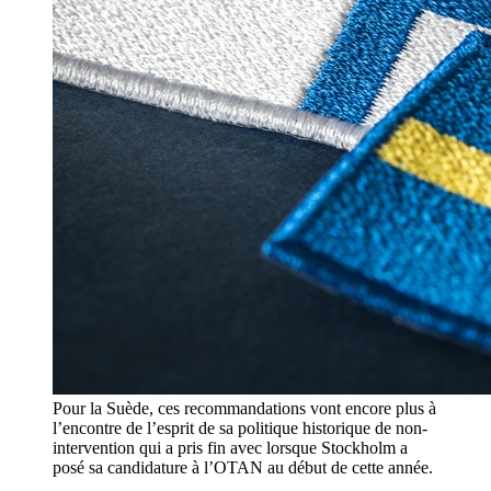
Pour la Suède, ces recommandations vont encore plus à
l’encontre de l’esprit de sa politique historique de non-
intervention qui a pris fin avec lorsque Stockholm a
posé sa candidature à l’OTAN au début de cette année.