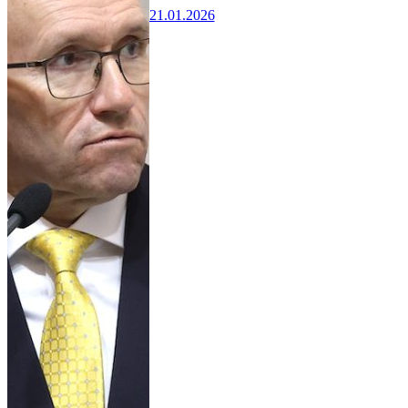
21.01.2026