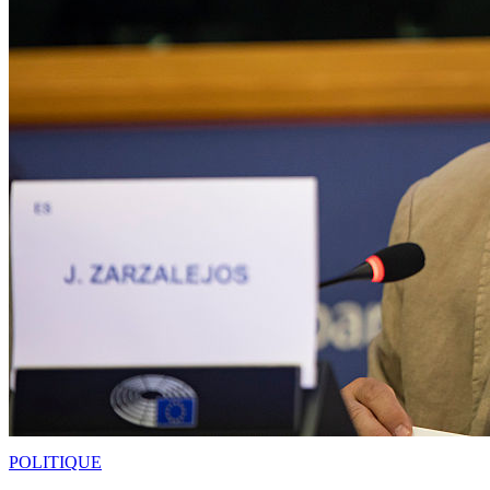
POLITIQUE