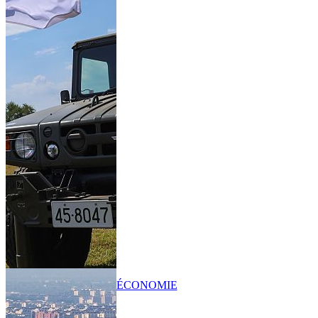
ÉCONOMIE