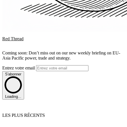
Red Thread
Coming soon: Don’t miss out on our new weekly briefing on EU-
Asia Pacific power, trade and strategy.
Entrez votre email
S'abonner
Loading...
LES PLUS RÉCENTS