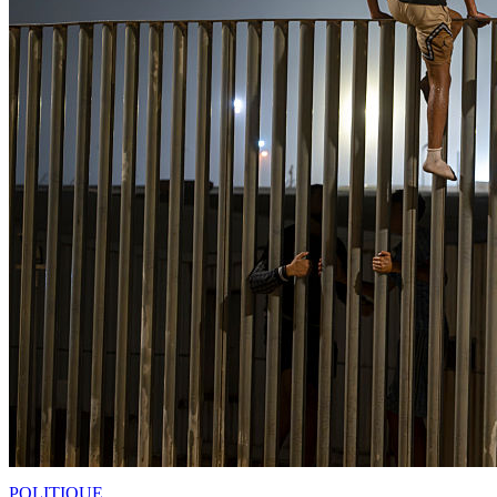
POLITIQUE