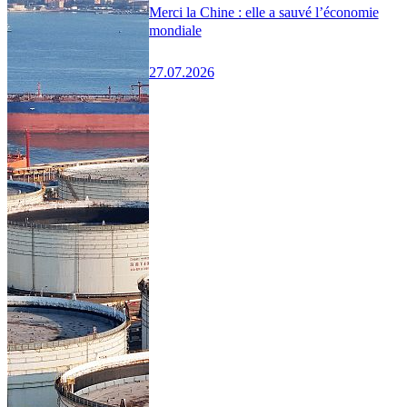
Merci la Chine : elle a sauvé l’économie
mondiale
27.07.2026