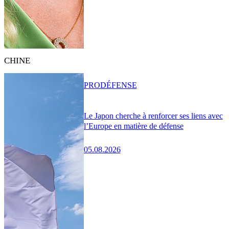
CHINE
PRO
DÉFENSE
Le Japon cherche à renforcer ses liens avec
l’Europe en matière de défense
05.08.2026