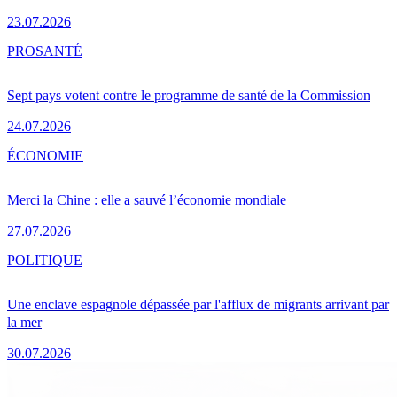
23.07.2026
PRO
SANTÉ
Sept pays votent contre le programme de santé de la Commission
24.07.2026
ÉCONOMIE
Merci la Chine : elle a sauvé l’économie mondiale
27.07.2026
POLITIQUE
Une enclave espagnole dépassée par l'afflux de migrants arrivant par
la mer
30.07.2026