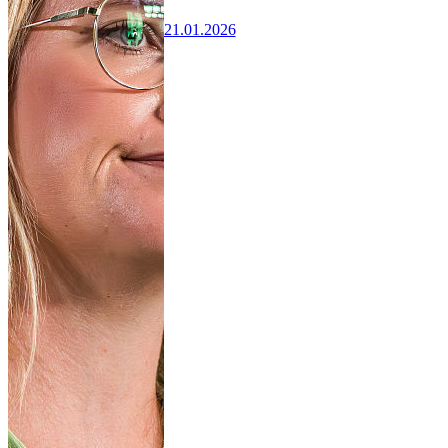
21.01.2026