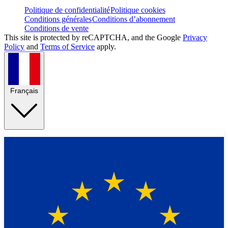
Politique de confidentialité
Politique cookies
Conditions générales
Conditions d’abonnement
Conditions de vente
This site is protected by reCAPTCHA, and the Google
Privacy
Policy
and
Terms of Service
apply.
Français