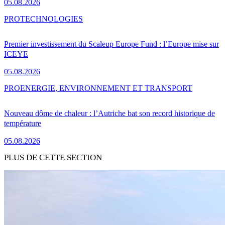
05.08.2026
PRO
TECHNOLOGIES
Premier investissement du Scaleup Europe Fund : l’Europe mise sur
ICEYE
05.08.2026
PRO
ENERGIE, ENVIRONNEMENT ET TRANSPORT
Nouveau dôme de chaleur : l’Autriche bat son record historique de
température
05.08.2026
PLUS DE CETTE SECTION