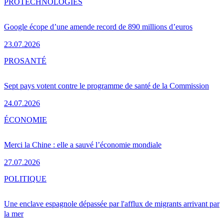
PRO
TECHNOLOGIES
Google écope d’une amende record de 890 millions d’euros
23.07.2026
PRO
SANTÉ
Sept pays votent contre le programme de santé de la Commission
24.07.2026
ÉCONOMIE
Merci la Chine : elle a sauvé l’économie mondiale
27.07.2026
POLITIQUE
Une enclave espagnole dépassée par l'afflux de migrants arrivant par
la mer