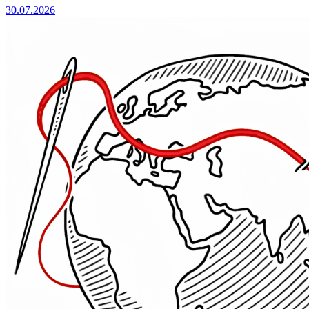
30.07.2026