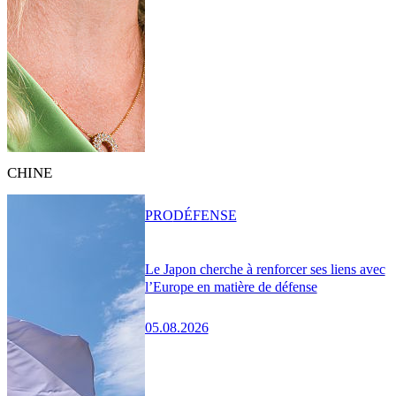
CHINE
PRO
DÉFENSE
Le Japon cherche à renforcer ses liens avec
l’Europe en matière de défense
05.08.2026