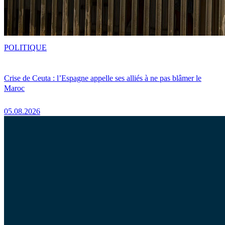
POLITIQUE
Crise de Ceuta : l’Espagne appelle ses alliés à ne pas blâmer le
Maroc
05.08.2026