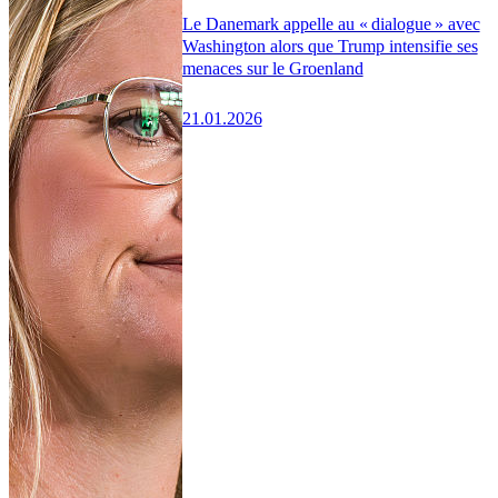
Le Danemark appelle au « dialogue » avec
Washington alors que Trump intensifie ses
menaces sur le Groenland
21.01.2026