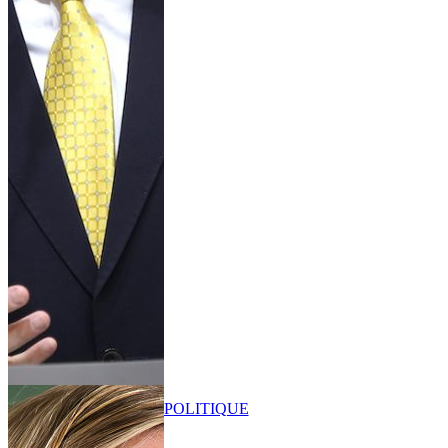
POLITIQUE