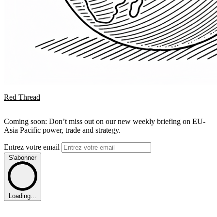
Red Thread
Coming soon: Don’t miss out on our new weekly briefing on EU-
Asia Pacific power, trade and strategy.
Entrez votre email
S'abonner
Loading...