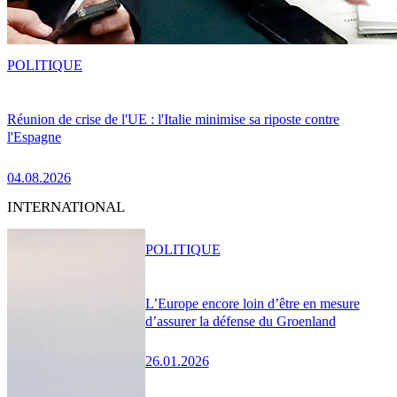
POLITIQUE
Réunion de crise de l'UE : l'Italie minimise sa riposte contre
l'Espagne
04.08.2026
INTERNATIONAL
POLITIQUE
L’Europe encore loin d’être en mesure
d’assurer la défense du Groenland
26.01.2026