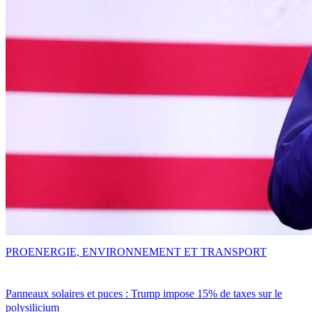
PRO
ENERGIE, ENVIRONNEMENT ET TRANSPORT
Panneaux solaires et puces : Trump impose 15% de taxes sur le
polysilicium