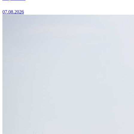
07.08.2026