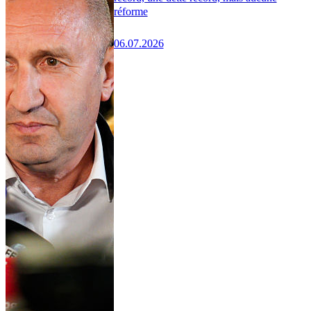
réforme
06.07.2026