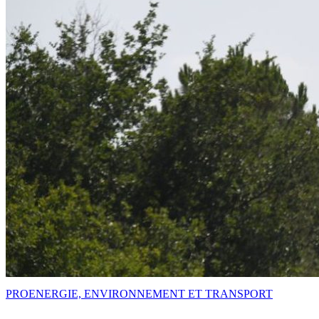
PRO
ENERGIE, ENVIRONNEMENT ET TRANSPORT