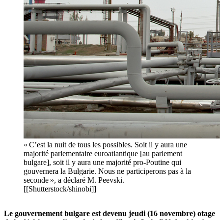
« C’est la nuit de tous les possibles. Soit il y aura une
majorité parlementaire euroatlantique [au parlement
bulgare], soit il y aura une majorité pro-Poutine qui
gouvernera la Bulgarie. Nous ne participerons pas à la
seconde », a déclaré M. Peevski.
[[Shutterstock/shinobi]]
Le gouvernement bulgare est devenu jeudi (16 novembre) otage