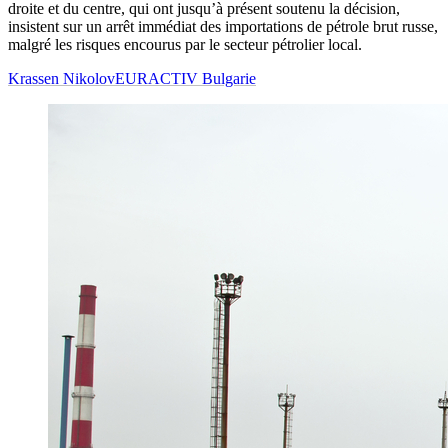
droite et du centre, qui ont jusqu’à présent soutenu la décision,
insistent sur un arrêt immédiat des importations de pétrole brut russe,
malgré les risques encourus par le secteur pétrolier local.
Krassen Nikolov
EURACTIV Bulgarie