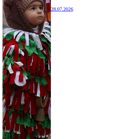
28.07.2026