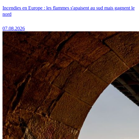
Incendies en Europe : les flammes s'apaisent au sud mais gagnent le
nord
07.08.2026