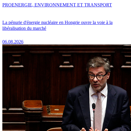
PRO
ENERGIE, ENVIRONNEMENT ET TRANSPORT
La pénurie d'énergie nucléaire en Hongrie ouvre la voie à la
libéralisation du marché
06.08.2026