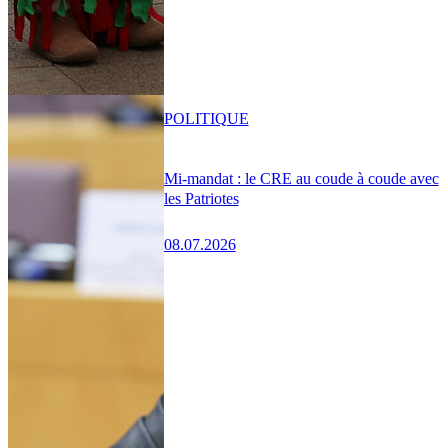
POLITIQUE
Mi-mandat : le CRE au coude à coude avec
les Patriotes
08.07.2026