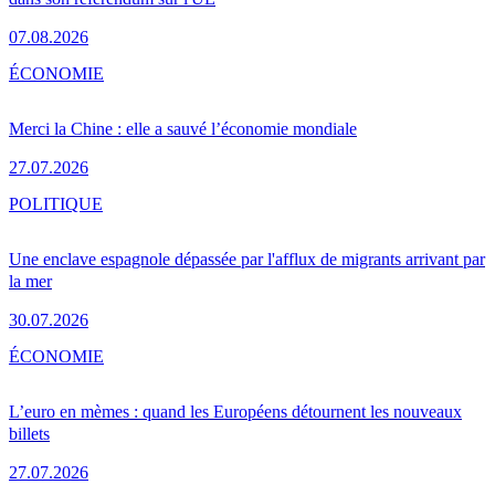
07.08.2026
ÉCONOMIE
Merci la Chine : elle a sauvé l’économie mondiale
27.07.2026
POLITIQUE
Une enclave espagnole dépassée par l'afflux de migrants arrivant par
la mer
30.07.2026
ÉCONOMIE
L’euro en mèmes : quand les Européens détournent les nouveaux
billets
27.07.2026