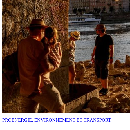
PRO
ENERGIE, ENVIRONNEMENT ET TRANSPORT