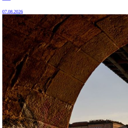
07.08.2026