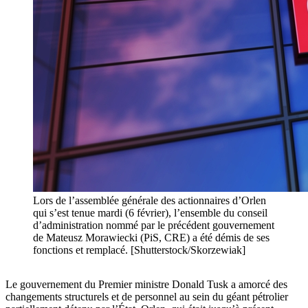
Lors de l’assemblée générale des actionnaires d’Orlen
qui s’est tenue mardi (6 février), l’ensemble du conseil
d’administration nommé par le précédent gouvernement
de Mateusz Morawiecki (PiS, CRE) a été démis de ses
fonctions et remplacé. [Shutterstock/Skorzewiak]
Le gouvernement du Premier ministre Donald Tusk a amorcé des
changements structurels et de personnel au sein du géant pétrolier