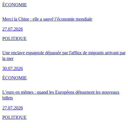
ÉCONOMIE
Merci la Chine : elle a sauvé l’économie mondiale
27.07.2026
POLITIQUE
Une enclave espagnole dépassée par l'afflux de migrants arrivant par
la mer
30.07.2026
ÉCONOMIE
L’euro en mèmes : quand les Européens détournent les nouveaux
billets
27.07.2026
POLITIQUE