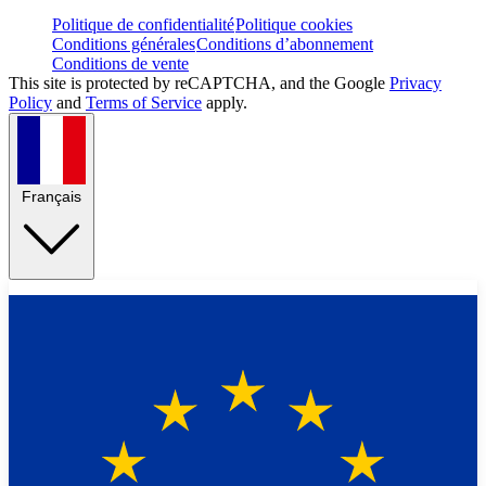
Politique de confidentialité
Politique cookies
Conditions générales
Conditions d’abonnement
Conditions de vente
This site is protected by reCAPTCHA, and the Google
Privacy
Policy
and
Terms of Service
apply.
Français