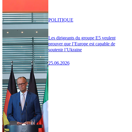
POLITIQUE
Les dirigeants du groupe E5 veulent
prouver que l’Europe est capable de
soutenir l’Ukraine
25.06.2026