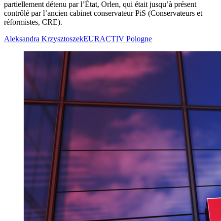
partiellement détenu par l’État, Orlen, qui était jusqu’à présent
contrôlé par l’ancien cabinet conservateur PiS (Conservateurs et
réformistes, CRE).
Aleksandra Krzysztoszek
EURACTIV Pologne