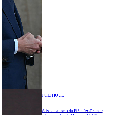
POLITIQUE
Scission au sein du PiS : l’ex-Premier