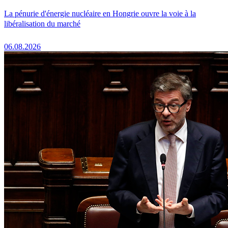
La pénurie d'énergie nucléaire en Hongrie ouvre la voie à la
libéralisation du marché
06.08.2026