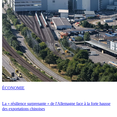
ÉCONOMIE
La « résilience surprenante » de l'Allemagne face à la forte hausse
des exportations chinoises