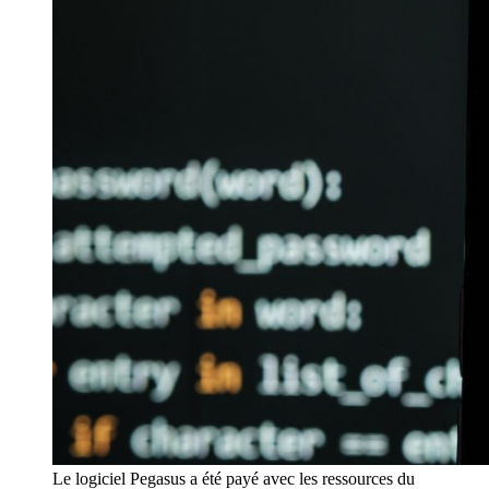
Le logiciel Pegasus a été payé avec les ressources du