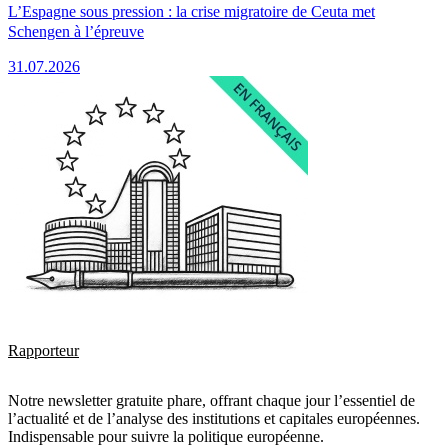
L’Espagne sous pression : la crise migratoire de Ceuta met
Schengen à l’épreuve
31.07.2026
Rapporteur
Notre newsletter gratuite phare, offrant chaque jour l’essentiel de
l’actualité et de l’analyse des institutions et capitales européennes.
Indispensable pour suivre la politique européenne.