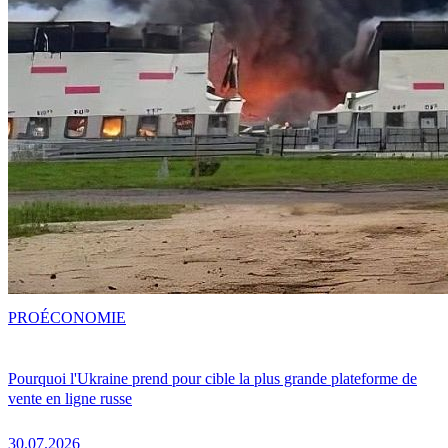
PRO
ÉCONOMIE
Pourquoi l'Ukraine prend pour cible la plus grande plateforme de
vente en ligne russe
30.07.2026