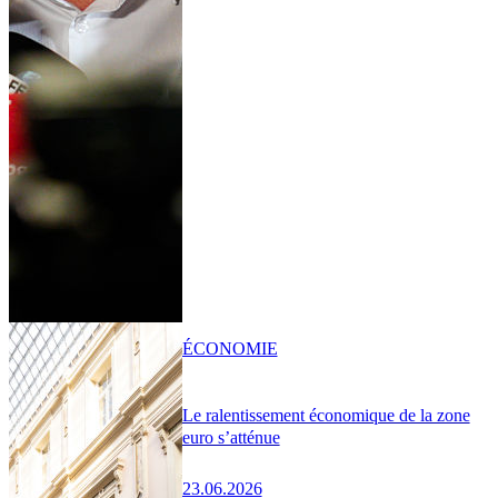
ÉCONOMIE
Le ralentissement économique de la zone
euro s’atténue
23.06.2026