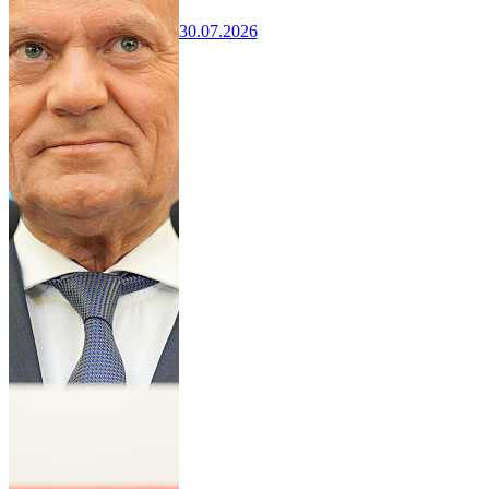
30.07.2026