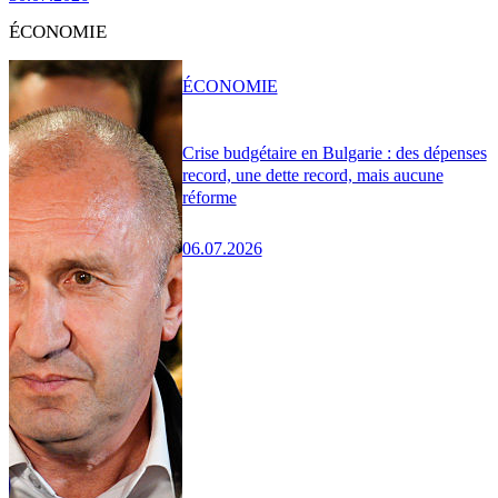
ÉCONOMIE
ÉCONOMIE
Crise budgétaire en Bulgarie : des dépenses
record, une dette record, mais aucune
réforme
06.07.2026