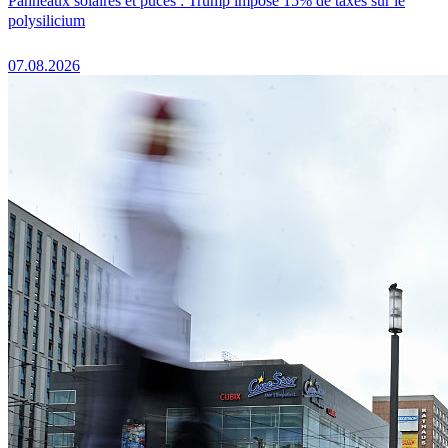
Panneaux solaires et puces : Trump impose 15% de taxes sur le
polysilicium
07.08.2026