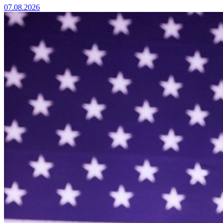
07.08.2026