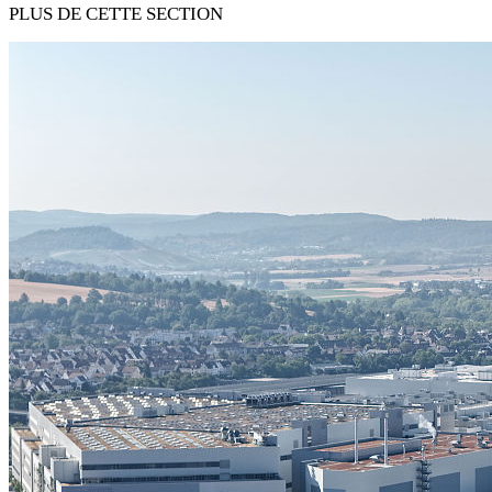
PLUS DE CETTE SECTION