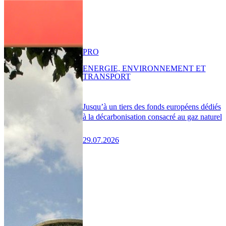
PRO
ENERGIE, ENVIRONNEMENT ET
TRANSPORT
Jusqu’à un tiers des fonds européens dédiés
à la décarbonisation consacré au gaz naturel
29.07.2026