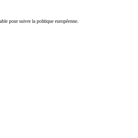
nsable pour suivre la politique européenne.