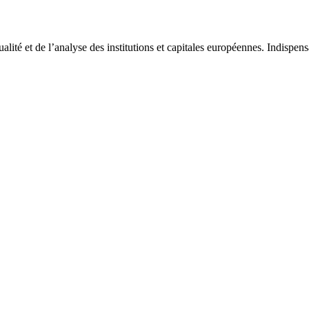
tualité et de l’analyse des institutions et capitales européennes. Indispe