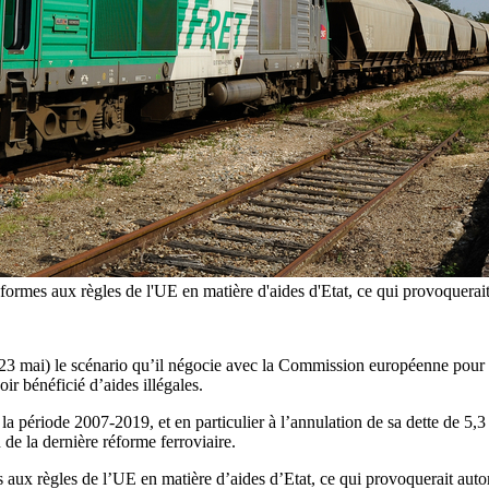
formes aux règles de l'UE en matière d'aides d'Etat, ce qui provoquerai
3 mai) le scénario qu’il négocie avec la Commission européenne pour é
ir bénéficié d’aides illégales.
période 2007-2019, et en particulier à l’annulation de sa dette de 5,3 mi
de la dernière réforme ferroviaire.
 aux règles de l’UE en matière d’aides d’Etat, ce qui provoquerait aut