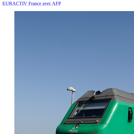
EURACTIV France avec AFP