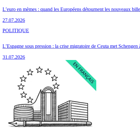
L’euro en mèmes : quand les Européens détournent les nouveaux bille
27.07.2026
POLITIQUE
L’Espagne sous pression : la crise migratoire de Ceuta met Schengen 
31.07.2026