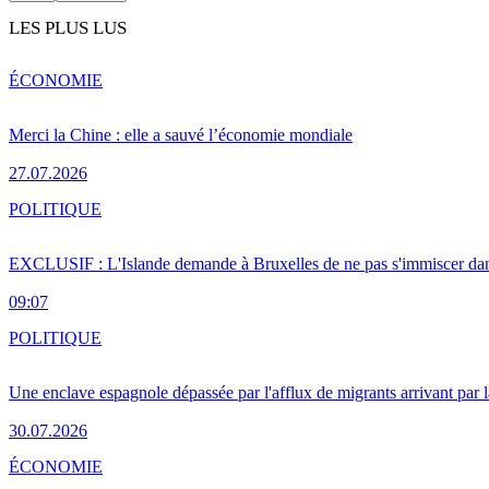
LES PLUS LUS
ÉCONOMIE
Merci la Chine : elle a sauvé l’économie mondiale
27.07.2026
POLITIQUE
EXCLUSIF : L'Islande demande à Bruxelles de ne pas s'immiscer dan
09:07
POLITIQUE
Une enclave espagnole dépassée par l'afflux de migrants arrivant par 
30.07.2026
ÉCONOMIE