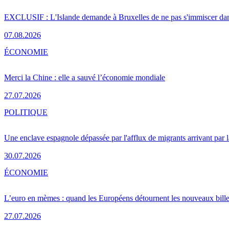
EXCLUSIF : L'Islande demande à Bruxelles de ne pas s'immiscer dan
07.08.2026
ÉCONOMIE
Merci la Chine : elle a sauvé l’économie mondiale
27.07.2026
POLITIQUE
Une enclave espagnole dépassée par l'afflux de migrants arrivant par 
30.07.2026
ÉCONOMIE
L’euro en mèmes : quand les Européens détournent les nouveaux bille
27.07.2026