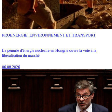
PRO
ENERGIE, ENVIRONNEMENT ET TRANSPORT
La pénurie d'énergie nucléaire en Hongrie ouvre la voie à la
libéralisation du marché
06.08.2026