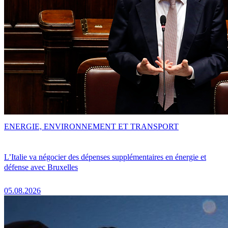
ENERGIE, ENVIRONNEMENT ET TRANSPORT
L’Italie va négocier des dépenses supplémentaires en énergie et
défense avec Bruxelles
05.08.2026