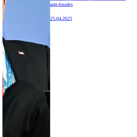
anti-fossiles
25.04.2025