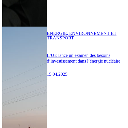
ENERGIE, ENVIRONNEMENT ET
TRANSPORT
L’UE lance un examen des besoins
d’investissement dans l’énergie nucléaire
15.04.2025