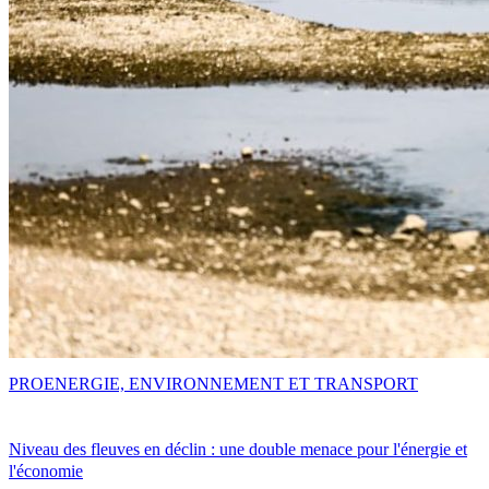
PRO
ENERGIE, ENVIRONNEMENT ET TRANSPORT
Niveau des fleuves en déclin : une double menace pour l'énergie et
l'économie