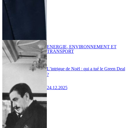
ENERGIE, ENVIRONNEMENT ET
TRANSPORT
L’intrigue de Noël : qui a tué le Green Deal
?
24.12.2025