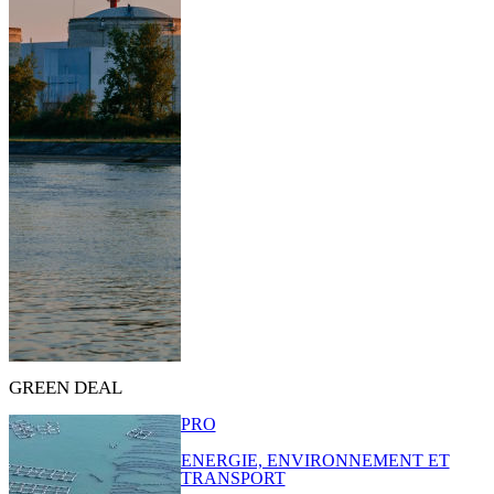
GREEN DEAL
PRO
ENERGIE, ENVIRONNEMENT ET
TRANSPORT