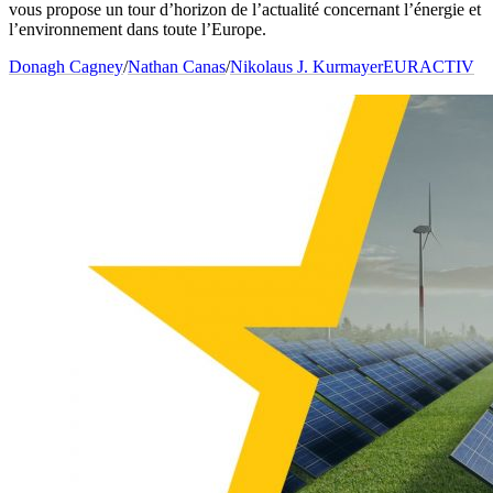
vous propose un tour d’horizon de l’actualité concernant l’énergie et
l’environnement dans toute l’Europe.
Donagh Cagney
/
Nathan Canas
/
Nikolaus J. Kurmayer
EURACTIV