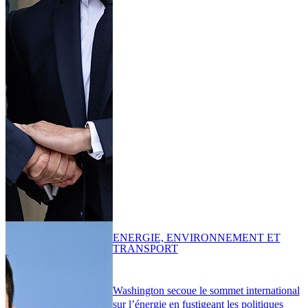
ENERGIE, ENVIRONNEMENT ET
TRANSPORT
Washington secoue le sommet international
sur l’énergie en fustigeant les politiques