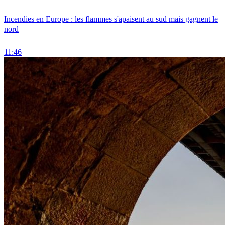
Incendies en Europe : les flammes s'apaisent au sud mais gagnent le
nord
11:46