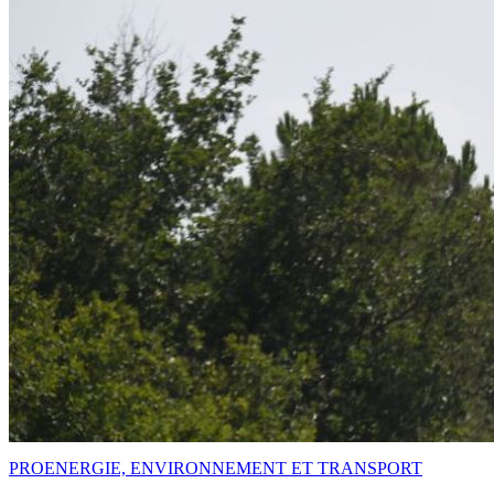
PRO
ENERGIE, ENVIRONNEMENT ET TRANSPORT