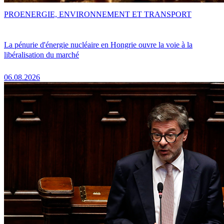
PRO
ENERGIE, ENVIRONNEMENT ET TRANSPORT
La pénurie d'énergie nucléaire en Hongrie ouvre la voie à la
libéralisation du marché
06.08.2026