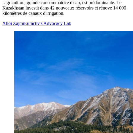
l'agriculture, grande consommatrice d'eau, est prédominante. Le
Kazakhstan investit dans 42 nouveaux réservoirs et rénove 14 000
kilomètres de canaux d'irrigation.
Xhoi Zajmi
Euractiv's Advocacy Lab