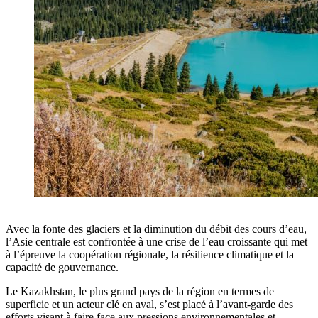
Avec la fonte des glaciers et la diminution du débit des cours d’eau,
l’Asie centrale est confrontée à une crise de l’eau croissante qui met
à l’épreuve la coopération régionale, la résilience climatique et la
capacité de gouvernance.
Le Kazakhstan, le plus grand pays de la région en termes de
superficie et un acteur clé en aval, s’est placé à l’avant-garde des
efforts visant à faire face aux pressions environnementales et