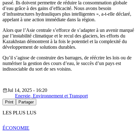
passé. Ils doivent permettre de réduire la consommation globale
d’eau grâce à des gains d’efficacité. Nous avons besoin
d’infrastructures hydrauliques plus intelligentes », a-t-elle déclaré,
appelant à une action immédiate dans la région.
Alors que l’Asie centrale s’efforce de s’adapter à un avenir marqué
par l’instabilité climatique et le recul des glaciers, les efforts du
Kazakhstan démontrent à la fois le potentiel et la complexité du
développement de solutions durables.
Qu’il s’agisse de construire des barrages, de réécrire les lois ou de
numériser la gestion des cours d’eau, le succès d’un pays est
indissociable du sort de ses voisins.
Jul 14, 2025 - 16:20
Energie, Environnement et Transport
Print
Partager
LES PLUS LUS
ÉCONOMIE