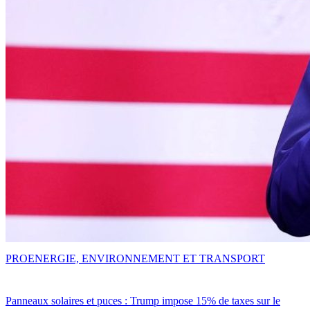
PRO
ENERGIE, ENVIRONNEMENT ET TRANSPORT
Panneaux solaires et puces : Trump impose 15% de taxes sur le