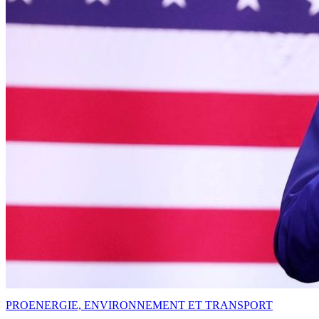
PRO
ENERGIE, ENVIRONNEMENT ET TRANSPORT