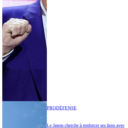
PRO
DÉFENSE
Le Japon cherche à renforcer ses liens avec