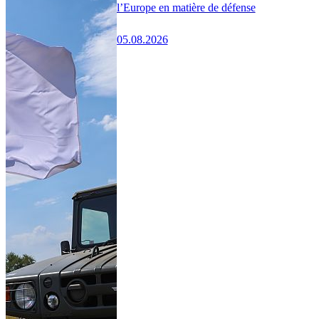
l’Europe en matière de défense
05.08.2026