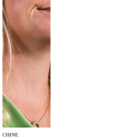
CHINE