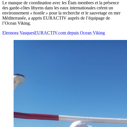
Le manque de coordination avec les États membres et la présence
des garde-côtes libyens dans les eaux internationales créent un
environnement
« hostile »
pour la recherche et le sauvetage en mer
Méditerranée, a appris EURACTIV auprès de l’équipage de
l’Ocean Viking.
Eleonora Vasques
EURACTIV.com depuis Ocean Viking