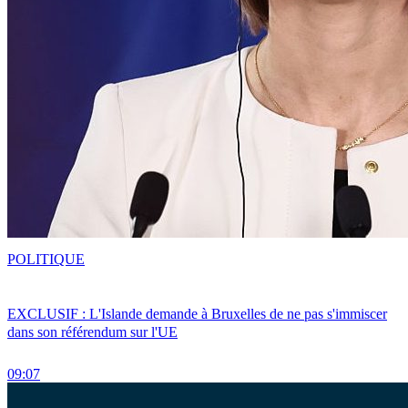
POLITIQUE
EXCLUSIF : L'Islande demande à Bruxelles de ne pas s'immiscer
dans son référendum sur l'UE
09:07