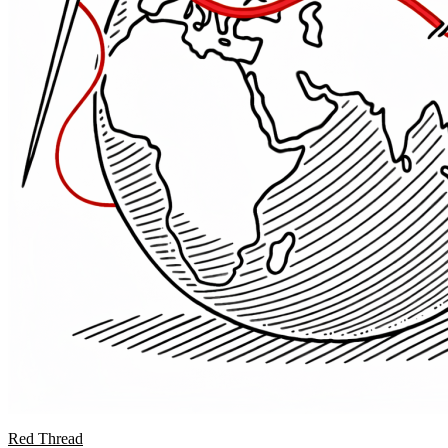
Red Thread