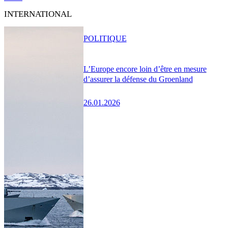
INTERNATIONAL
POLITIQUE
L’Europe encore loin d’être en mesure
d’assurer la défense du Groenland
26.01.2026