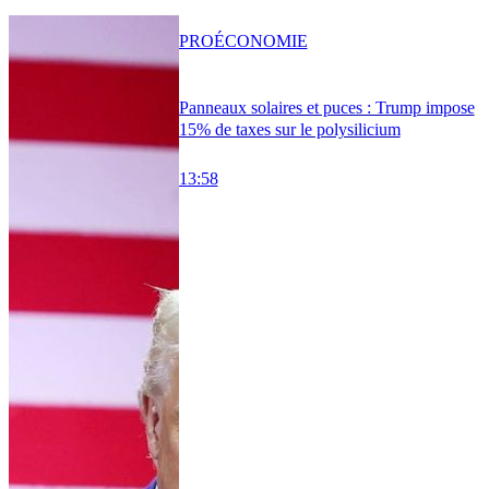
PRO
ÉCONOMIE
Panneaux solaires et puces : Trump impose
15% de taxes sur le polysilicium
13:58