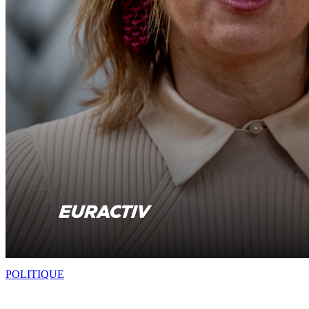
POLITIQUE