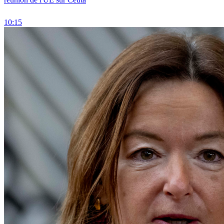
10:15