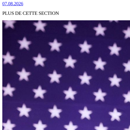
07.08.2026
PLUS DE CETTE SECTION