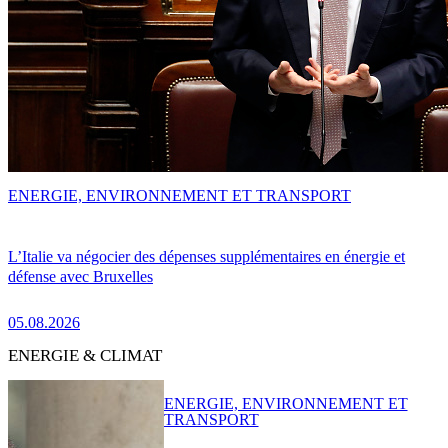
ENERGIE, ENVIRONNEMENT ET TRANSPORT
L’Italie va négocier des dépenses supplémentaires en énergie et
défense avec Bruxelles
05.08.2026
ENERGIE & CLIMAT
ENERGIE, ENVIRONNEMENT ET
TRANSPORT