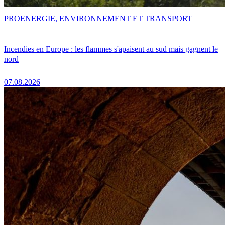
PRO
ENERGIE, ENVIRONNEMENT ET TRANSPORT
Incendies en Europe : les flammes s'apaisent au sud mais gagnent le
nord
07.08.2026