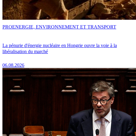
PRO
ENERGIE, ENVIRONNEMENT ET TRANSPORT
La pénurie d'énergie nucléaire en Hongrie ouvre la voie à la
libéralisation du marché
06.08.2026