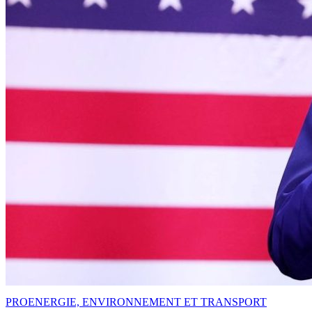
PRO
ENERGIE, ENVIRONNEMENT ET TRANSPORT