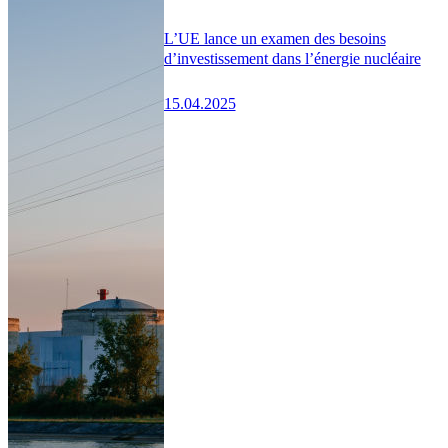
L’UE lance un examen des besoins
d’investissement dans l’énergie nucléaire
15.04.2025