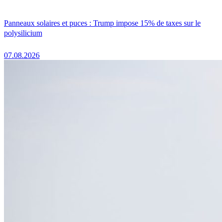
Panneaux solaires et puces : Trump impose 15% de taxes sur le
polysilicium
07.08.2026