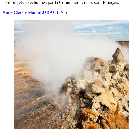
neuf projets sélectionnés par la Commission, deux sont Français.
Anne-Claude Martin
EURACTIV.fr