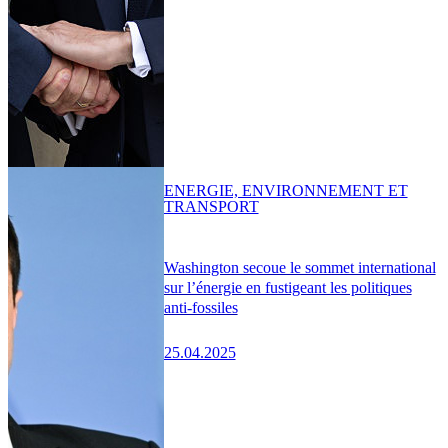
ENERGIE, ENVIRONNEMENT ET
TRANSPORT
Washington secoue le sommet international
sur l’énergie en fustigeant les politiques
anti-fossiles
25.04.2025