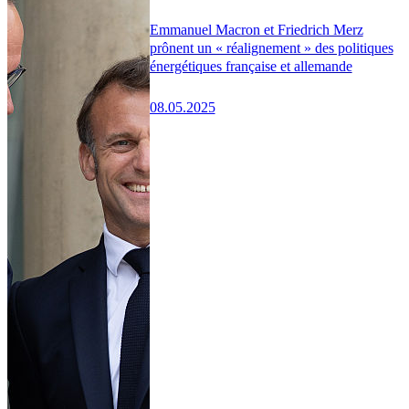
Emmanuel Macron et Friedrich Merz
prônent un « réalignement » des politiques
énergétiques française et allemande
08.05.2025