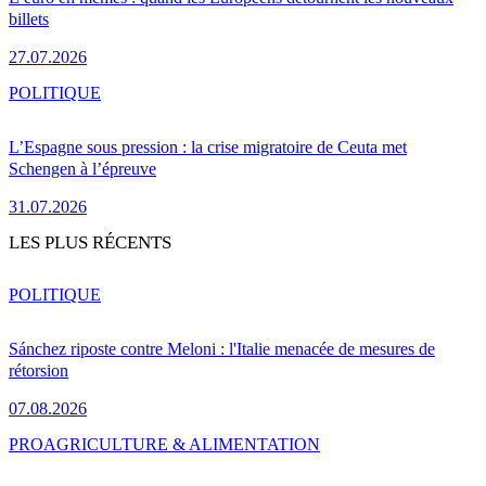
billets
27.07.2026
POLITIQUE
L’Espagne sous pression : la crise migratoire de Ceuta met
Schengen à l’épreuve
31.07.2026
LES PLUS RÉCENTS
POLITIQUE
Sánchez riposte contre Meloni : l'Italie menacée de mesures de
rétorsion
07.08.2026
PRO
AGRICULTURE & ALIMENTATION