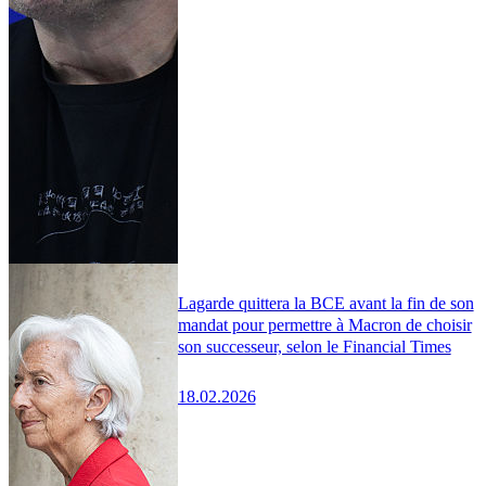
Lagarde quittera la BCE avant la fin de son
mandat pour permettre à Macron de choisir
son successeur, selon le Financial Times
18.02.2026