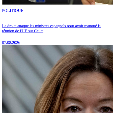
POLITIQUE
La droite attaque les ministres espagnols pour avoir manqué la
réunion de l'UE sur Ceuta
07.08.2026