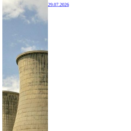
29.07.2026