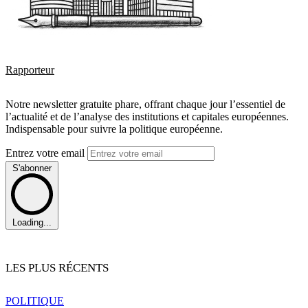
Rapporteur
Notre newsletter gratuite phare, offrant chaque jour l’essentiel de
l’actualité et de l’analyse des institutions et capitales européennes.
Indispensable pour suivre la politique européenne.
Entrez votre email
S'abonner
Loading...
LES PLUS RÉCENTS
POLITIQUE