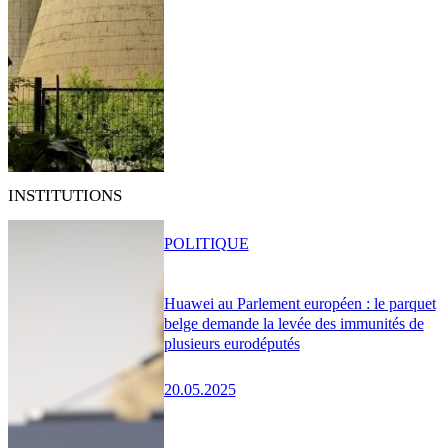
INSTITUTIONS
POLITIQUE
Huawei au Parlement européen : le parquet
belge demande la levée des immunités de
plusieurs eurodéputés
20.05.2025