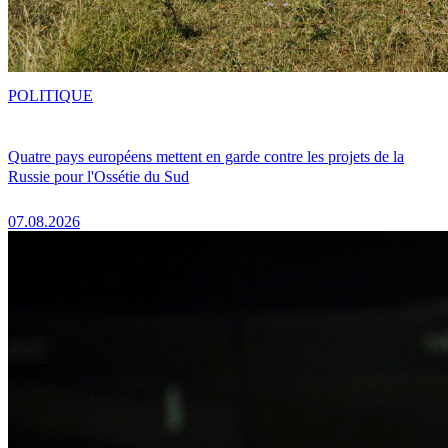
POLITIQUE
Quatre pays européens mettent en garde contre les projets de la
Russie pour l'Ossétie du Sud
07.08.2026