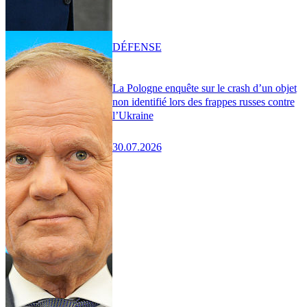
DÉFENSE
La Pologne enquête sur le crash d’un objet
non identifié lors des frappes russes contre
l’Ukraine
30.07.2026