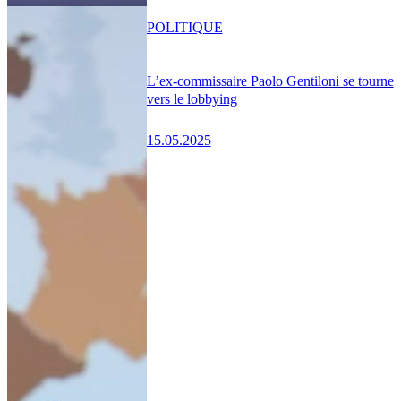
POLITIQUE
L’ex-commissaire Paolo Gentiloni se tourne
vers le lobbying
15.05.2025