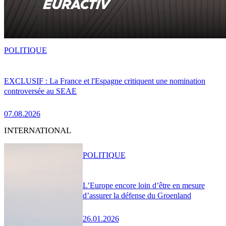
POLITIQUE
EXCLUSIF : La France et l'Espagne critiquent une nomination
controversée au SEAE
07.08.2026
INTERNATIONAL
POLITIQUE
L’Europe encore loin d’être en mesure
d’assurer la défense du Groenland
26.01.2026