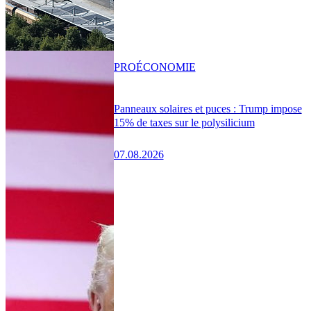
PRO
ÉCONOMIE
Panneaux solaires et puces : Trump impose
15% de taxes sur le polysilicium
07.08.2026