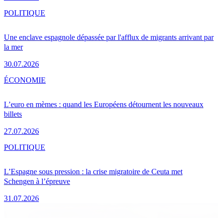
POLITIQUE
Une enclave espagnole dépassée par l'afflux de migrants arrivant par
la mer
30.07.2026
ÉCONOMIE
L’euro en mèmes : quand les Européens détournent les nouveaux
billets
27.07.2026
POLITIQUE
L’Espagne sous pression : la crise migratoire de Ceuta met
Schengen à l’épreuve
31.07.2026