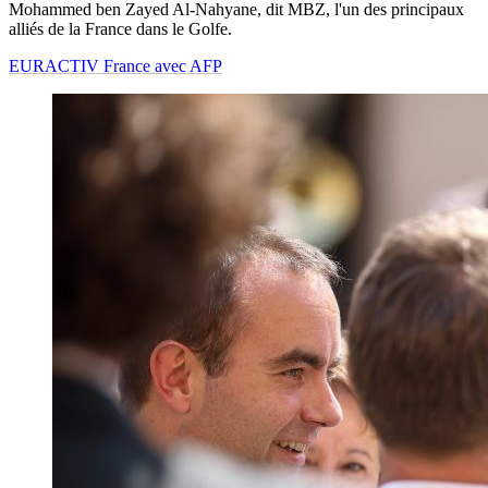
Mohammed ben Zayed Al-Nahyane, dit MBZ, l'un des principaux
alliés de la France dans le Golfe.
EURACTIV France avec AFP