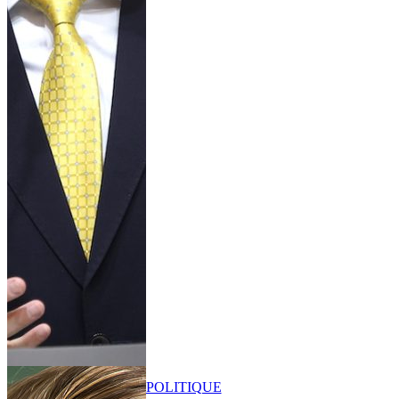
POLITIQUE