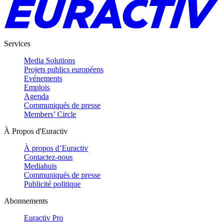
Services
Media Solutions
Projets publics européens
Evénements
Emplois
Agenda
Communiqués de presse
Members’ Circle
À Propos d'Euractiv
À propos d’Euractiv
Contactez-nous
Mediahuis
Communiqués de presse
Publicité politique
Abonnements
Euractiv Pro