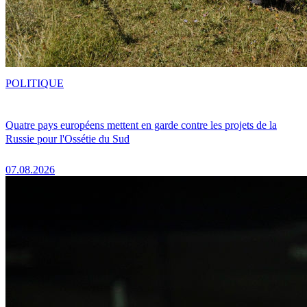
POLITIQUE
Quatre pays européens mettent en garde contre les projets de la
Russie pour l'Ossétie du Sud
07.08.2026