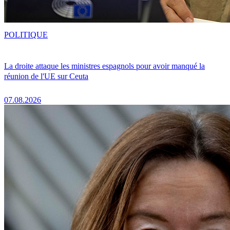
POLITIQUE
La droite attaque les ministres espagnols pour avoir manqué la
réunion de l'UE sur Ceuta
07.08.2026