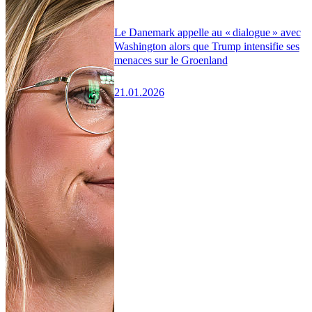
Le Danemark appelle au « dialogue » avec
Washington alors que Trump intensifie ses
menaces sur le Groenland
21.01.2026