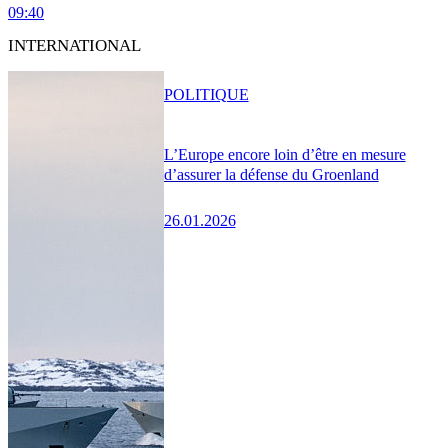
09:40
INTERNATIONAL
POLITIQUE
L’Europe encore loin d’être en mesure
d’assurer la défense du Groenland
26.01.2026