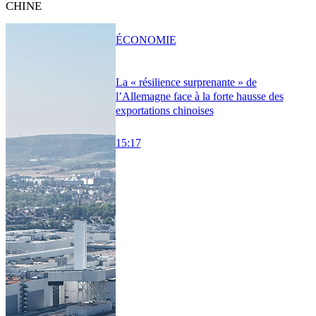
CHINE
ÉCONOMIE
La « résilience surprenante » de
l’Allemagne face à la forte hausse des
exportations chinoises
15:17