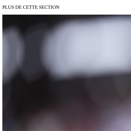
PLUS DE CETTE SECTION