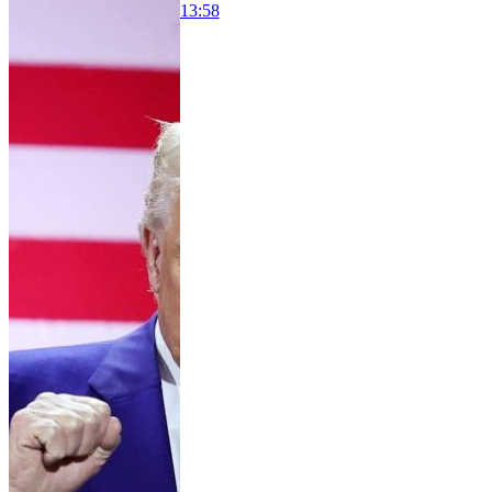
13:58