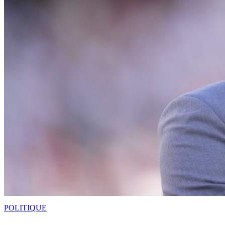
POLITIQUE