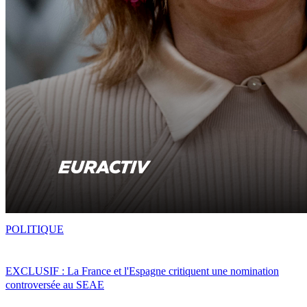
POLITIQUE
EXCLUSIF : La France et l'Espagne critiquent une nomination
controversée au SEAE