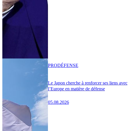
PRO
DÉFENSE
Le Japon cherche à renforcer ses liens avec
l’Europe en matière de défense
05.08.2026