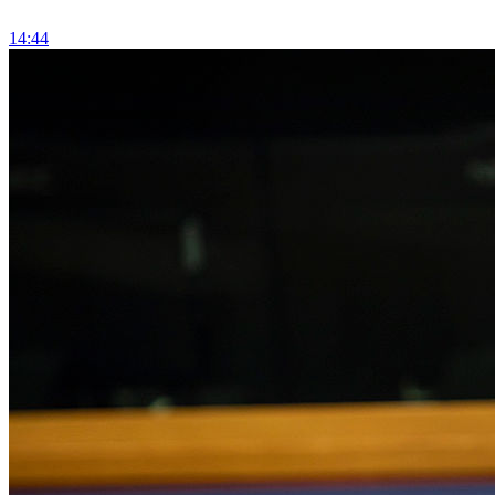
14:44