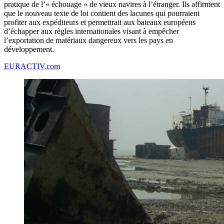
pratique de l’« échouage » de vieux navires à l’étranger. Ils affirment
que le nouveau texte de loi contient des lacunes qui pourraient
profiter aux expéditeurs et permettrait aux bateaux européens
d’échapper aux règles internationales visant à empêcher
l’exportation de matériaux dangereux vers les pays en
développement.
EURACTIV.com