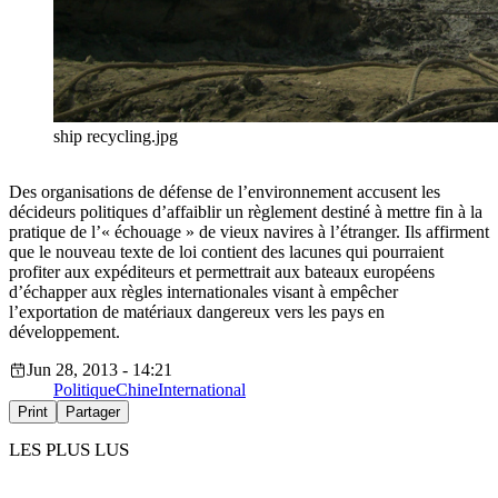
ship recycling.jpg
Des organisations de défense de l’environnement accusent les
décideurs politiques d’affaiblir un règlement destiné à mettre fin à la
pratique de l’« échouage » de vieux navires à l’étranger. Ils affirment
que le nouveau texte de loi contient des lacunes qui pourraient
profiter aux expéditeurs et permettrait aux bateaux européens
d’échapper aux règles internationales visant à empêcher
l’exportation de matériaux dangereux vers les pays en
développement.
Jun 28, 2013 - 14:21
Politique
Chine
International
Print
Partager
LES PLUS LUS