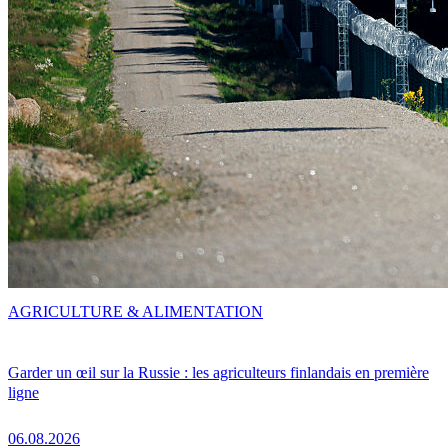
AGRICULTURE & ALIMENTATION
Garder un œil sur la Russie : les agriculteurs finlandais en première
ligne
06.08.2026