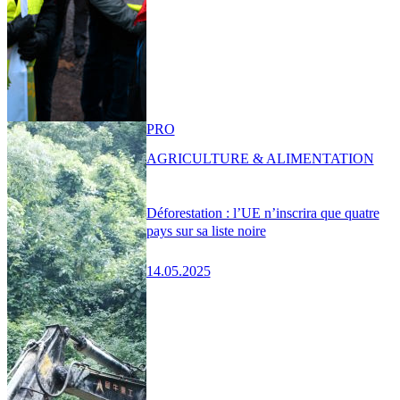
PRO
AGRICULTURE & ALIMENTATION
Déforestation : l’UE n’inscrira que quatre
pays sur sa liste noire
14.05.2025