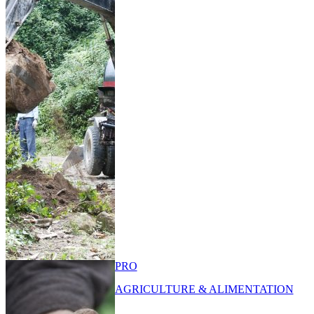
PRO
AGRICULTURE & ALIMENTATION