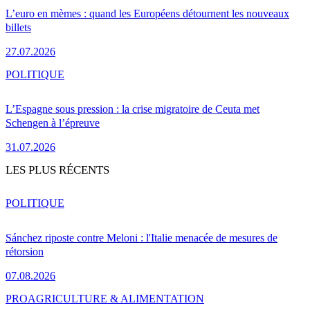
L’euro en mèmes : quand les Européens détournent les nouveaux
billets
27.07.2026
POLITIQUE
L’Espagne sous pression : la crise migratoire de Ceuta met
Schengen à l’épreuve
31.07.2026
LES PLUS RÉCENTS
POLITIQUE
Sánchez riposte contre Meloni : l'Italie menacée de mesures de
rétorsion
07.08.2026
PRO
AGRICULTURE & ALIMENTATION