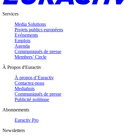
Services
Media Solutions
Projets publics européens
Evénements
Emplois
Agenda
Communiqués de presse
Members’ Circle
À Propos d'Euractiv
À propos d’Euractiv
Contactez-nous
Mediahuis
Communiqués de presse
Publicité politique
Abonnements
Euractiv Pro
Newsletters