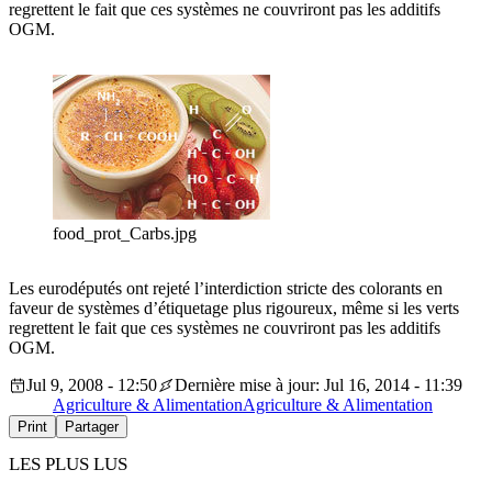
regrettent le fait que ces systèmes ne couvriront pas les additifs
OGM.
food_prot_Carbs.jpg
Les eurodéputés ont rejeté l’interdiction stricte des colorants en
faveur de systèmes d’étiquetage plus rigoureux, même si les verts
regrettent le fait que ces systèmes ne couvriront pas les additifs
OGM.
Jul 9, 2008 - 12:50
Dernière mise à jour: Jul 16, 2014 - 11:39
Agriculture & Alimentation
Agriculture & Alimentation
Print
Partager
LES PLUS LUS