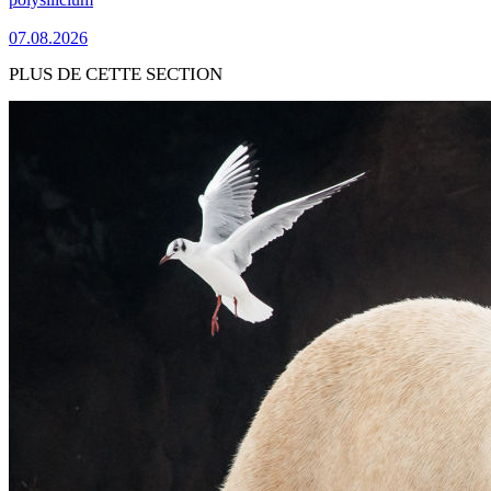
07.08.2026
PLUS DE CETTE SECTION