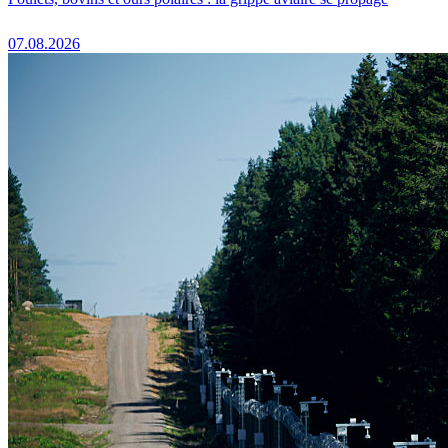
07.08.2026