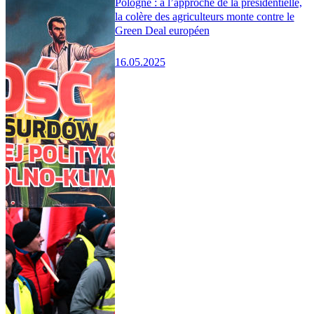
Pologne : à l’approche de la présidentielle,
la colère des agriculteurs monte contre le
Green Deal européen
16.05.2025