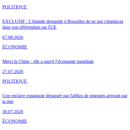
POLITIQUE
EXCLUSIF : L'Islande demande à Bruxelles de ne pas s'immiscer
dans son référendum sur l'UE
07.08.2026
ÉCONOMIE
Merci la Chine : elle a sauvé l’économie mondiale
27.07.2026
POLITIQUE
Une enclave espagnole dépassée par l'afflux de migrants arrivant par
la mer
30.07.2026
ÉCONOMIE