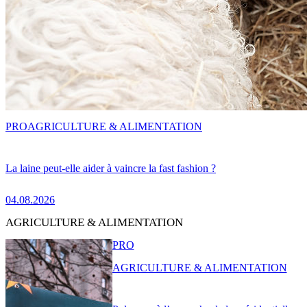
PRO
AGRICULTURE & ALIMENTATION
La laine peut-elle aider à vaincre la fast fashion ?
04.08.2026
AGRICULTURE & ALIMENTATION
PRO
AGRICULTURE & ALIMENTATION