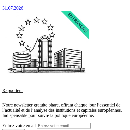
31.07.2026
Rapporteur
Notre newsletter gratuite phare, offrant chaque jour l’essentiel de
l’actualité et de l’analyse des institutions et capitales européennes.
Indispensable pour suivre la politique européenne.
Entrez votre email