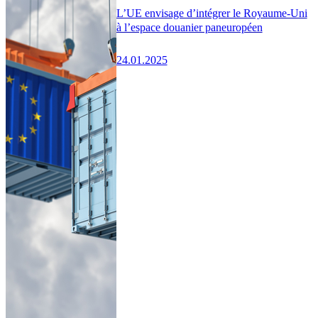
L’UE envisage d’intégrer le Royaume-Uni
à l’espace douanier paneuropéen
24.01.2025