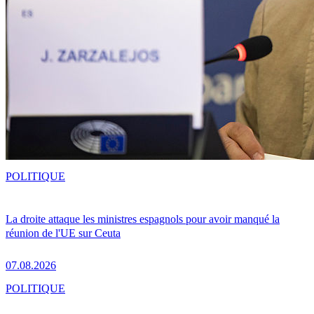
POLITIQUE
La droite attaque les ministres espagnols pour avoir manqué la
réunion de l'UE sur Ceuta
07.08.2026
POLITIQUE