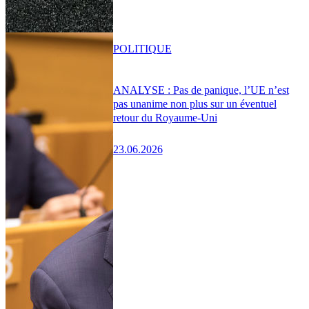
POLITIQUE
ANALYSE : Pas de panique, l’UE n’est
pas unanime non plus sur un éventuel
retour du Royaume-Uni
23.06.2026