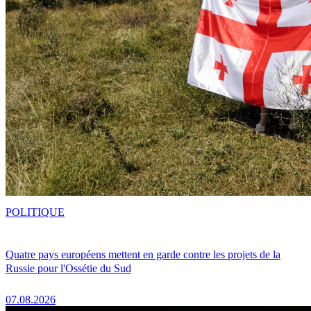
POLITIQUE
Quatre pays européens mettent en garde contre les projets de la
Russie pour l'Ossétie du Sud
07.08.2026