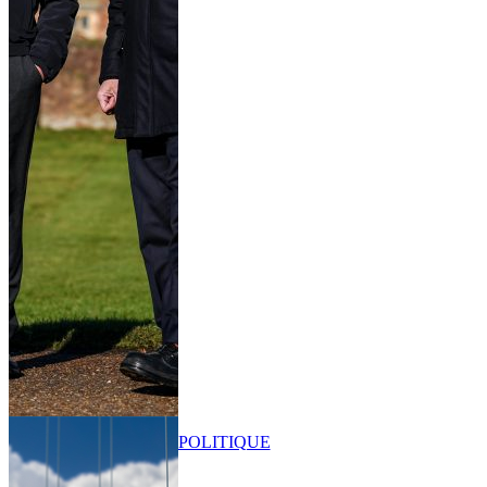
POLITIQUE