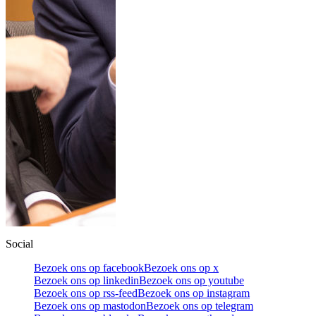
Social
Bezoek ons op facebook
Bezoek ons op x
Bezoek ons op linkedin
Bezoek ons op youtube
Bezoek ons op rss-feed
Bezoek ons op instagram
Bezoek ons op mastodon
Bezoek ons op telegram