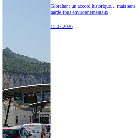
Gibraltar : un accord historique… mais sans
garde-fous environnementaux
15.07.2026