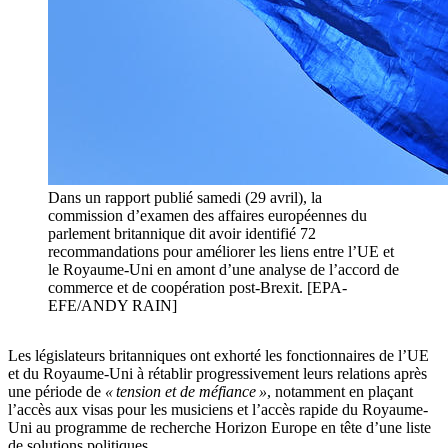
Dans un rapport publié samedi (29 avril), la
commission d’examen des affaires européennes du
parlement britannique dit avoir identifié 72
recommandations pour améliorer les liens entre l’UE et
le Royaume-Uni en amont d’une analyse de l’accord de
commerce et de coopération post-Brexit. [EPA-
EFE/ANDY RAIN]
Les législateurs britanniques ont exhorté les fonctionnaires de l’UE
et du Royaume-Uni à rétablir progressivement leurs relations après
une période de
« tension et de méfiance »
, notamment en plaçant
l’accès aux visas pour les musiciens et l’accès rapide du Royaume-
Uni au programme de recherche Horizon Europe en tête d’une liste
de solutions politiques.