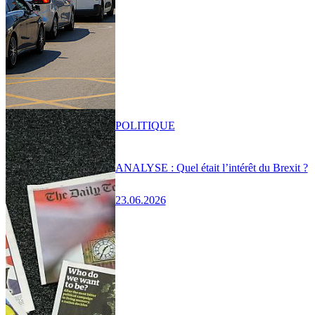
POLITIQUE
ANALYSE : Quel était l’intérêt du Brexit ?
23.06.2026