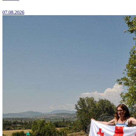
07.08.2026