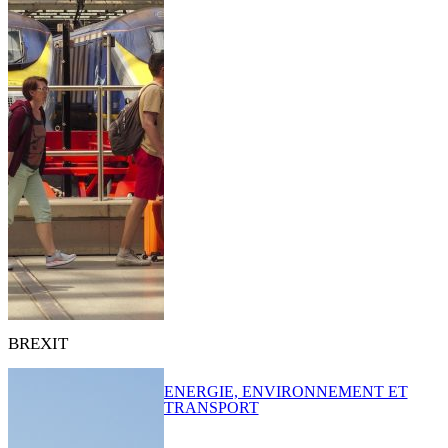
BREXIT
ENERGIE, ENVIRONNEMENT ET
TRANSPORT