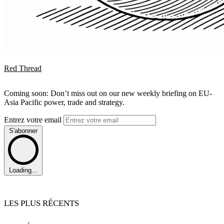
Red Thread
Coming soon: Don’t miss out on our new weekly briefing on EU-
Asia Pacific power, trade and strategy.
Entrez votre email
S'abonner
Loading...
LES PLUS RÉCENTS