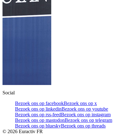
Social
Bezoek ons op facebook
Bezoek ons op x
Bezoek ons op linkedin
Bezoek ons op youtube
Bezoek ons op rss-feed
Bezoek ons op instagram
Bezoek ons op mastodon
Bezoek ons op telegram
Bezoek ons op bluesky
Bezoek ons op threads
©
2026
Euractiv FR