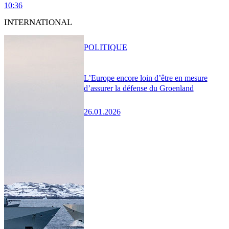
10:36
INTERNATIONAL
POLITIQUE
L’Europe encore loin d’être en mesure
d’assurer la défense du Groenland
26.01.2026