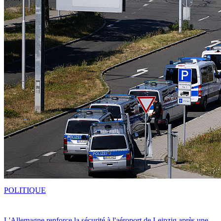
POLITIQUE
L'Allemagne renforce la sécurité à l'aéroport de Leipzig après une