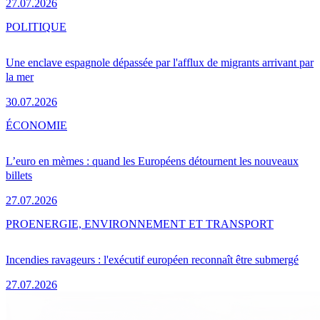
27.07.2026
POLITIQUE
Une enclave espagnole dépassée par l'afflux de migrants arrivant par
la mer
30.07.2026
ÉCONOMIE
L’euro en mèmes : quand les Européens détournent les nouveaux
billets
27.07.2026
PRO
ENERGIE, ENVIRONNEMENT ET TRANSPORT
Incendies ravageurs : l'exécutif européen reconnaît être submergé
27.07.2026