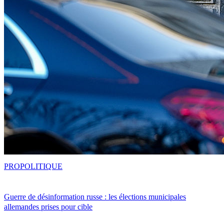
PRO
POLITIQUE
Guerre de désinformation russe : les élections municipales
allemandes prises pour cible