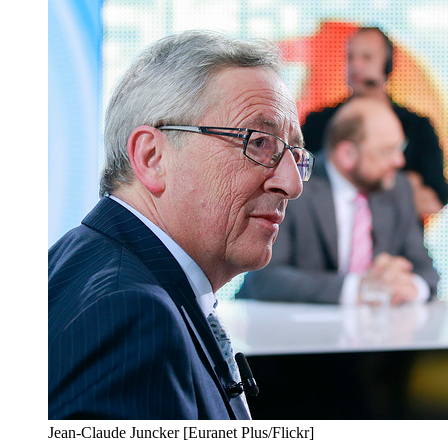
Jean-Claude Juncker [Euranet Plus/Flickr]