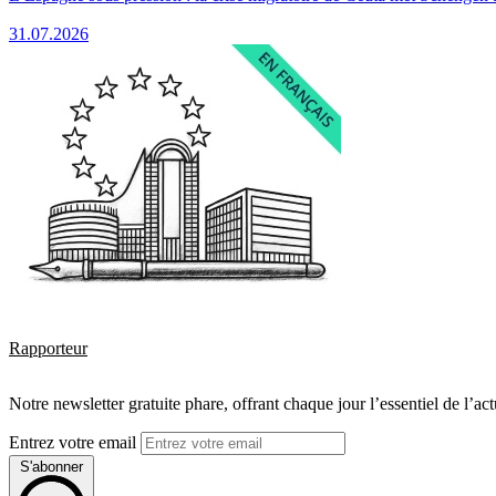
31.07.2026
Rapporteur
Notre newsletter gratuite phare, offrant chaque jour l’essentiel de l’ac
Entrez votre email
S'abonner