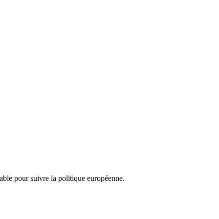
nsable pour suivre la politique européenne.