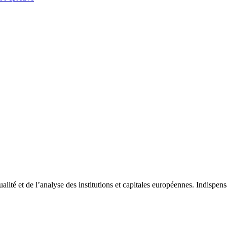
tualité et de l’analyse des institutions et capitales européennes. Indispe