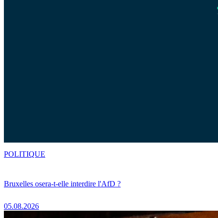
POLITIQUE
Bruxelles osera-t-elle interdire l'AfD ?
05.08.2026