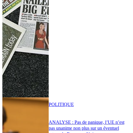
POLITIQUE
ANALYSE : Pas de panique, l’UE n’est
pas unanime non plus sur un éventuel