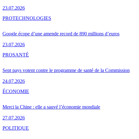
23.07.2026
PRO
TECHNOLOGIES
Google écope d’une amende record de 890 millions d’euros
23.07.2026
PRO
SANTÉ
Sept pays votent contre le programme de santé de la Commission
24.07.2026
ÉCONOMIE
Merci la Chine : elle a sauvé l’économie mondiale
27.07.2026
POLITIQUE