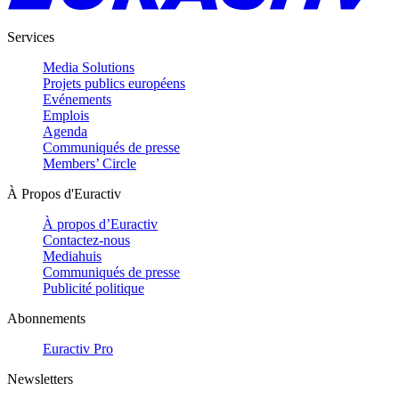
Services
Media Solutions
Projets publics européens
Evénements
Emplois
Agenda
Communiqués de presse
Members’ Circle
À Propos d'Euractiv
À propos d’Euractiv
Contactez-nous
Mediahuis
Communiqués de presse
Publicité politique
Abonnements
Euractiv Pro
Newsletters