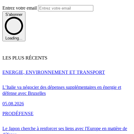
Entrez votre email
S'abonner
Loading...
LES PLUS RÉCENTS
ENERGIE, ENVIRONNEMENT ET TRANSPORT
L’Italie va négocier des dépenses supplémentaires en énergie et
défense avec Bruxelles
05.08.2026
PRO
DÉFENSE
Le Japon cherche à renforcer ses liens avec l'Europe en matière de