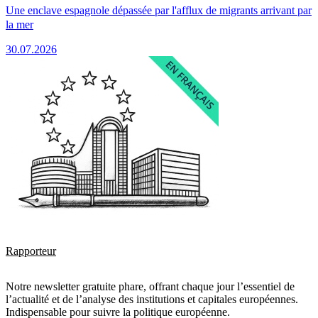
Une enclave espagnole dépassée par l'afflux de migrants arrivant par
la mer
30.07.2026
Rapporteur
Notre newsletter gratuite phare, offrant chaque jour l’essentiel de
l’actualité et de l’analyse des institutions et capitales européennes.
Indispensable pour suivre la politique européenne.