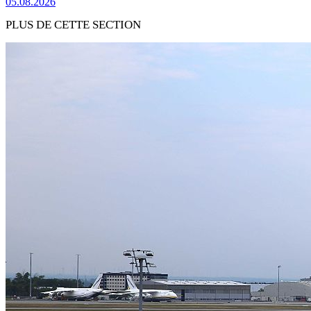
05.08.2026
PLUS DE CETTE SECTION