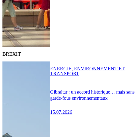
BREXIT
ENERGIE, ENVIRONNEMENT ET
TRANSPORT
Gibraltar : un accord historique… mais sans
garde-fous environnementaux
15.07.2026