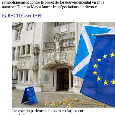
symboliquement contre le projet de loi gouvernemental visant à
autoriser Theresa May à lancer les négociations du divorce.
EURACTIV avec l'AFP
Le vote du parlement écossais est largement