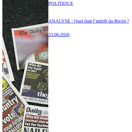
POLITIQUE
ANALYSE : Quel était l’intérêt du Brexit ?
23.06.2026