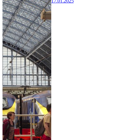
17.01.2025