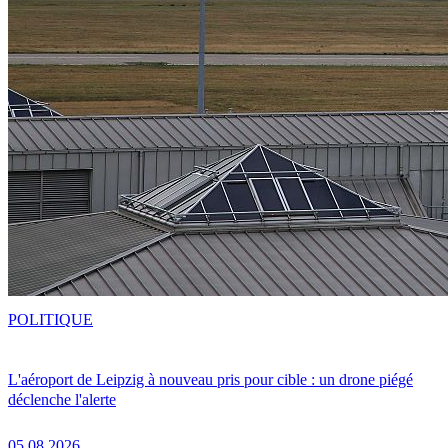
POLITIQUE
L'aéroport de Leipzig à nouveau pris pour cible : un drone piégé
déclenche l'alerte
05.08.2026