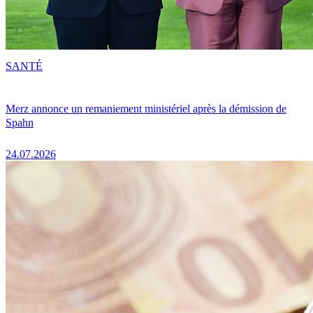
SANTÉ
Merz annonce un remaniement ministériel après la démission de
Spahn
24.07.2026