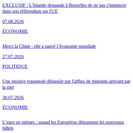
EXCLUSIF : L'Islande demande à Bruxelles de ne pas s'immiscer
dans son référendum sur l'UE
07.08.2026
ÉCONOMIE
Merci la Chine : elle a sauvé l’économie mondiale
27.07.2026
POLITIQUE
Une enclave espagnole dépassée par l'afflux de migrants arrivant par
la mer
30.07.2026
ÉCONOMIE
L’euro en mèmes : quand les Européens détournent les nouveaux
billets