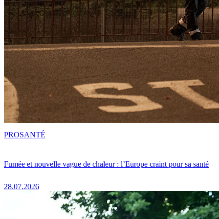
PRO
SANTÉ
Fumée et nouvelle vague de chaleur : l’Europe craint pour sa santé
28.07.2026