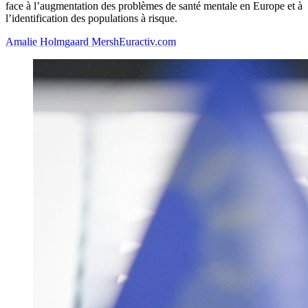
face à l’augmentation des problèmes de santé mentale en Europe et à
l’identification des populations à risque.
Amalie Holmgaard Mersh
Euractiv.com