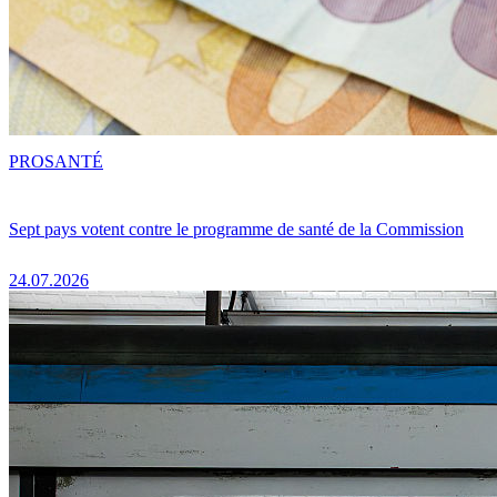
PRO
SANTÉ
Sept pays votent contre le programme de santé de la Commission
24.07.2026