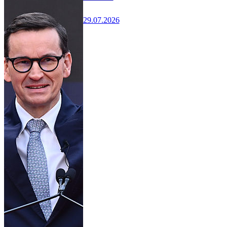
29.07.2026