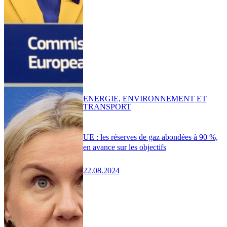
ENERGIE, ENVIRONNEMENT ET
TRANSPORT
UE : les réserves de gaz abondées à 90 %,
en avance sur les objectifs
22.08.2024