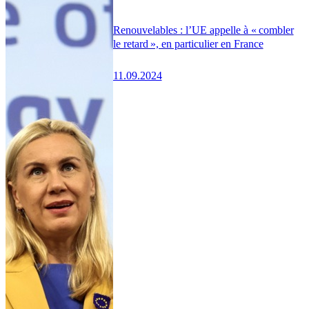
Renouvelables : l’UE appelle à « combler
le retard », en particulier en France
11.09.2024