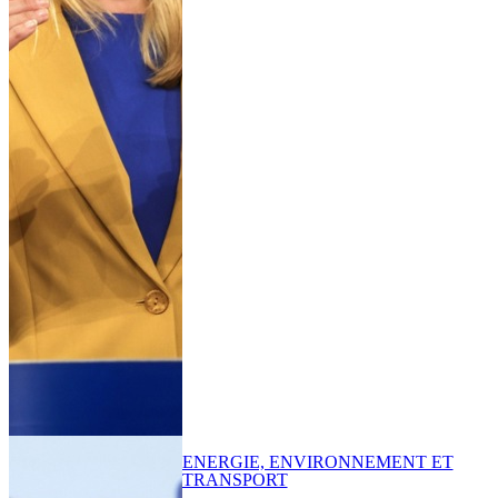
ENERGIE, ENVIRONNEMENT ET
TRANSPORT