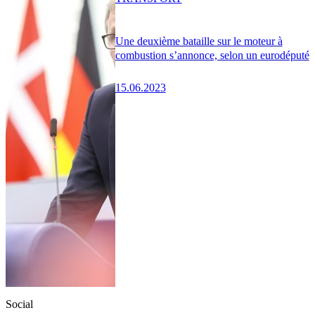
Une deuxième bataille sur le moteur à
combustion s’annonce, selon un eurodéputé
15.06.2023
Social