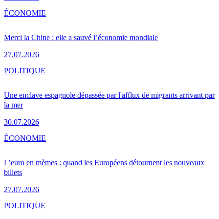
ÉCONOMIE
Merci la Chine : elle a sauvé l’économie mondiale
27.07.2026
POLITIQUE
Une enclave espagnole dépassée par l'afflux de migrants arrivant par
la mer
30.07.2026
ÉCONOMIE
L’euro en mèmes : quand les Européens détournent les nouveaux
billets
27.07.2026
POLITIQUE