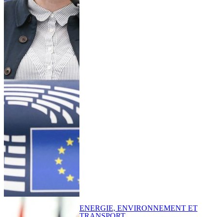
ENERGIE, ENVIRONNEMENT ET
TRANSPORT