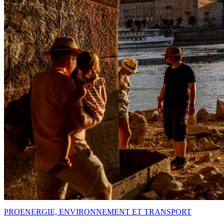
PRO
ENERGIE, ENVIRONNEMENT ET TRANSPORT