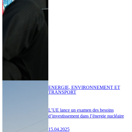
ENERGIE, ENVIRONNEMENT ET
TRANSPORT
L’UE lance un examen des besoins
d’investissement dans l’énergie nucléaire
15.04.2025