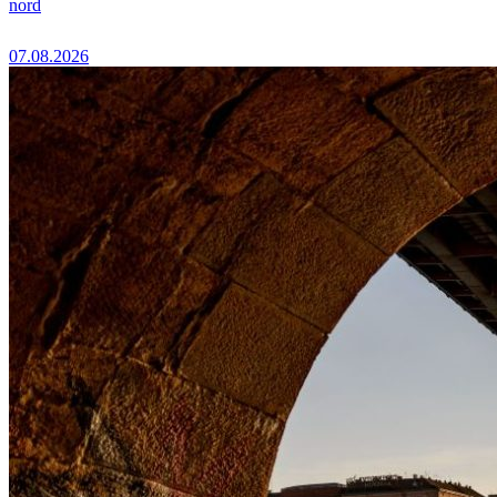
nord
07.08.2026