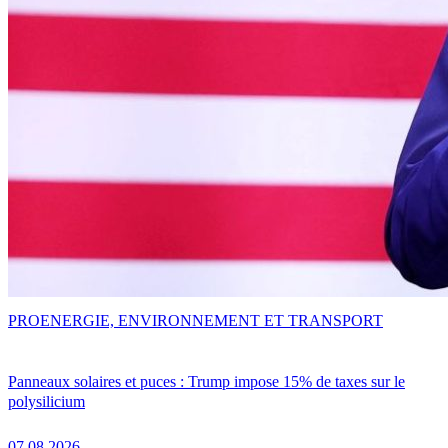
PRO
ENERGIE, ENVIRONNEMENT ET TRANSPORT
Panneaux solaires et puces : Trump impose 15% de taxes sur le
polysilicium
07.08.2026