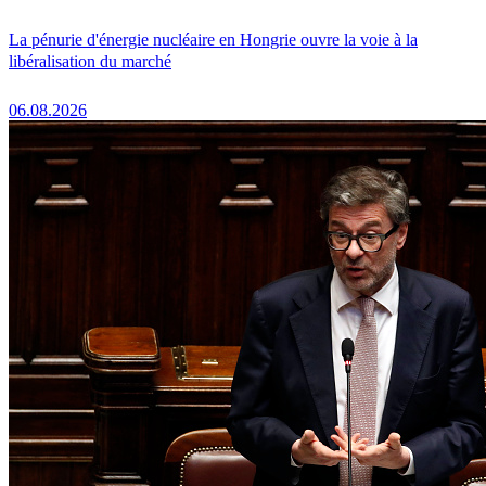
La pénurie d'énergie nucléaire en Hongrie ouvre la voie à la
libéralisation du marché
06.08.2026