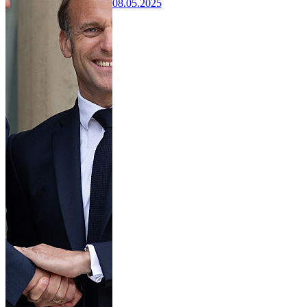
08.05.2025