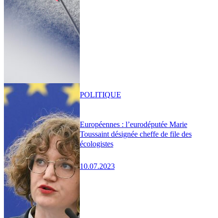
POLITIQUE
Européennes : l’eurodéputée Marie
Toussaint désignée cheffe de file des
écologistes
10.07.2023