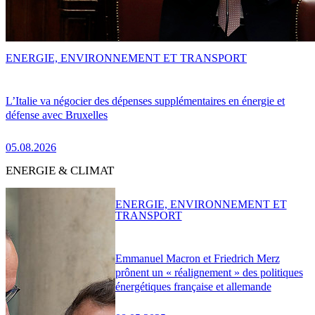
ENERGIE, ENVIRONNEMENT ET TRANSPORT
L’Italie va négocier des dépenses supplémentaires en énergie et
défense avec Bruxelles
05.08.2026
ENERGIE & CLIMAT
ENERGIE, ENVIRONNEMENT ET
TRANSPORT
Emmanuel Macron et Friedrich Merz
prônent un « réalignement » des politiques
énergétiques française et allemande