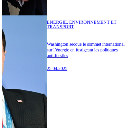
ENERGIE, ENVIRONNEMENT ET
TRANSPORT
Washington secoue le sommet international
sur l’énergie en fustigeant les politiques
anti-fossiles
25.04.2025