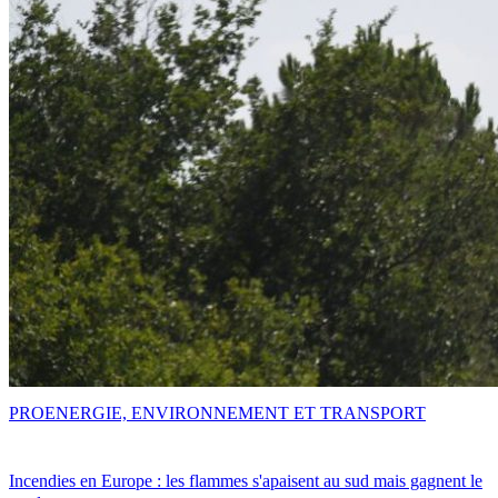
PRO
ENERGIE, ENVIRONNEMENT ET TRANSPORT
Incendies en Europe : les flammes s'apaisent au sud mais gagnent le