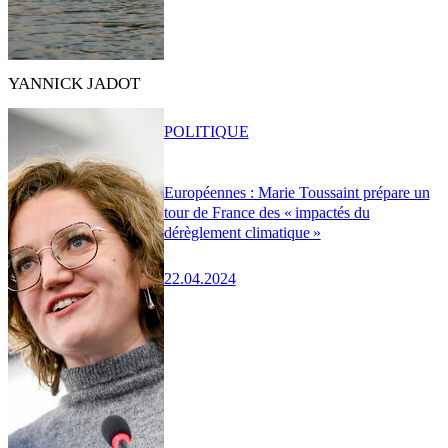
YANNICK JADOT
POLITIQUE
Européennes : Marie Toussaint prépare un
tour de France des « impactés du
dérèglement climatique »
22.04.2024