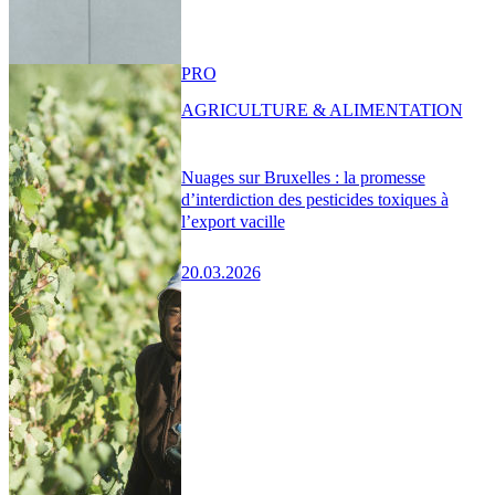
PRO
AGRICULTURE & ALIMENTATION
Nuages sur Bruxelles : la promesse
d’interdiction des pesticides toxiques à
l’export vacille
20.03.2026