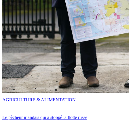
AGRICULTURE & ALIMENTATION
Le pêcheur irlandais qui a stoppé la flotte russe