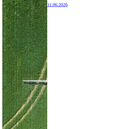
11.06.2026