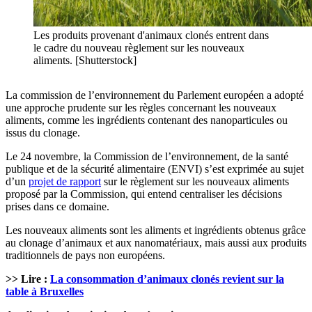
Les produits provenant d'animaux clonés entrent dans
le cadre du nouveau règlement sur les nouveaux
aliments. [Shutterstock]
La commission de l’environnement du Parlement européen a adopté
une approche prudente sur les règles concernant les nouveaux
aliments, comme les ingrédients contenant des nanoparticules ou
issus du clonage.
Le 24 novembre, la Commission de l’environnement, de la santé
publique et de la sécurité alimentaire (ENVI) s’est exprimée au sujet
d’un
projet de rapport
sur le règlement sur les nouveaux aliments
proposé par la Commission, qui entend centraliser les décisions
prises dans ce domaine.
Les nouveaux aliments sont les aliments et ingrédients obtenus grâce
au clonage d’animaux et aux nanomatériaux, mais aussi aux produits
traditionnels de pays non européens.
>> Lire :
La consommation d’animaux clonés revient sur la
table à Bruxelles