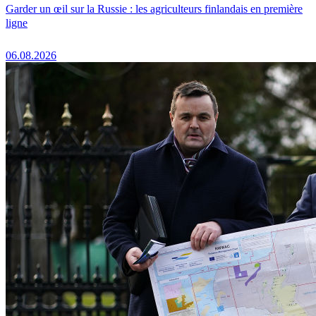
Garder un œil sur la Russie : les agriculteurs finlandais en première
ligne
06.08.2026