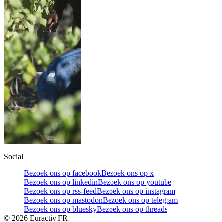
Social
Bezoek ons op facebook
Bezoek ons op x
Bezoek ons op linkedin
Bezoek ons op youtube
Bezoek ons op rss-feed
Bezoek ons op instagram
Bezoek ons op mastodon
Bezoek ons op telegram
Bezoek ons op bluesky
Bezoek ons op threads
©
2026
Euractiv FR