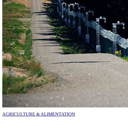
AGRICULTURE & ALIMENTATION