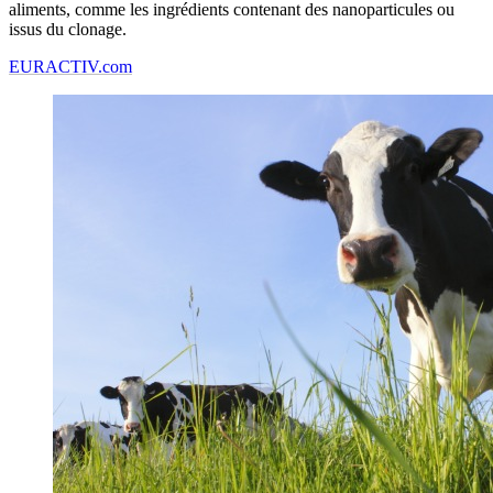
aliments, comme les ingrédients contenant des nanoparticules ou
issus du clonage.
EURACTIV.com