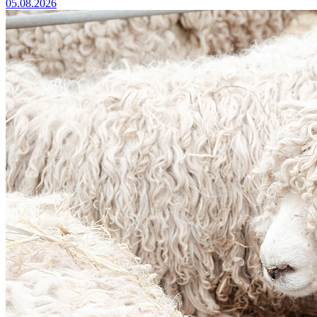
05.08.2026