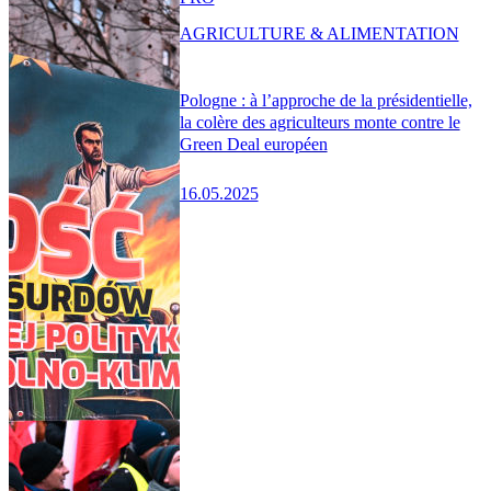
AGRICULTURE & ALIMENTATION
Pologne : à l’approche de la présidentielle,
la colère des agriculteurs monte contre le
Green Deal européen
16.05.2025