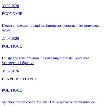
30.07.2026
ÉCONOMIE
L’euro en mèmes : quand les Européens détournent les nouveaux
billets
27.07.2026
POLITIQUE
L’Espagne sous pression : la crise migratoire de Ceuta met
Schengen à l’épreuve
31.07.2026
LES PLUS RÉCENTS
POLITIQUE
Sánchez riposte contre Meloni : l'Italie menacée de mesures de