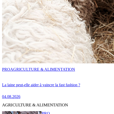
PRO
AGRICULTURE & ALIMENTATION
La laine peut-elle aider à vaincre la fast fashion ?
04.08.2026
AGRICULTURE & ALIMENTATION
PRO