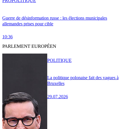
PRO
POLITIQUE
Guerre de désinformation russe : les élections municipales
allemandes prises pour cible
10:36
PARLEMENT EUROPÉEN
POLITIQUE
La politique polonaise fait des vagues à
Bruxelles
29.07.2026