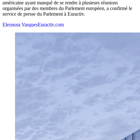
américaine ayant manqué de se rendre à plusieurs réunions
organisées par des membres du Parlement européen, a confirmé le
service de presse du Parlement à Euractiv.
Eleonora Vasques
Euractiv.com