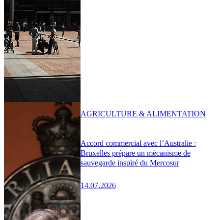
AGRICULTURE & ALIMENTATION
Accord commercial avec l’Australie :
Bruxelles prépare un mécanisme de
sauvegarde inspiré du Mercosur
14.07.2026