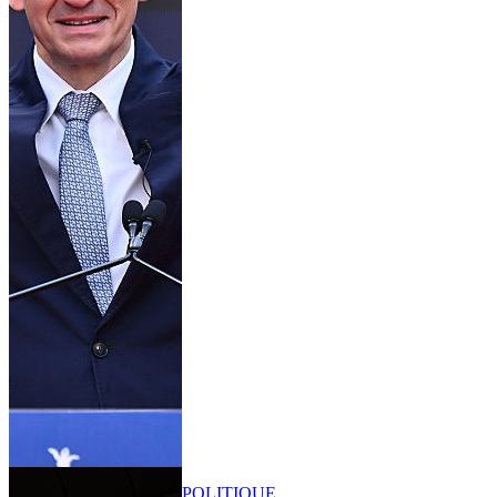
POLITIQUE