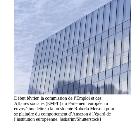
Début février, la commission de l’Emploi et des
Affaires sociales (EMPL) du Parlement européen a
envoyé une lettre à la présidente Roberta Metsola pour
se plaindre du comportement d’Amazon à l’égard de
l’institution européenne. [askarim/Shutterstock]