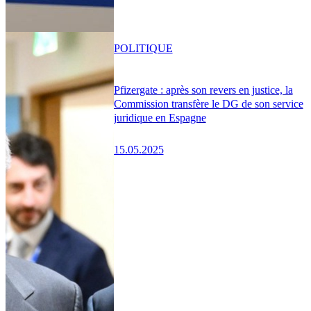
POLITIQUE
Pfizergate : après son revers en justice, la
Commission transfère le DG de son service
juridique en Espagne
15.05.2025