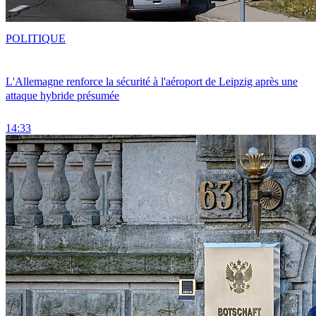
POLITIQUE
L'Allemagne renforce la sécurité à l'aéroport de Leipzig après une
attaque hybride présumée
14:33