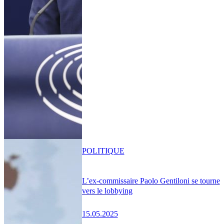
POLITIQUE
L’ex-commissaire Paolo Gentiloni se tourne
vers le lobbying
15.05.2025