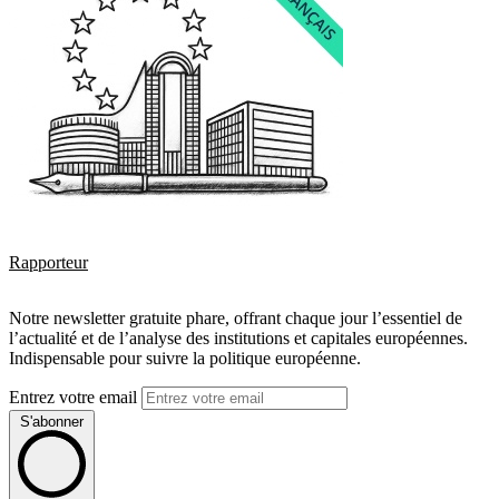
Rapporteur
Notre newsletter gratuite phare, offrant chaque jour l’essentiel de
l’actualité et de l’analyse des institutions et capitales européennes.
Indispensable pour suivre la politique européenne.
Entrez votre email
S'abonner