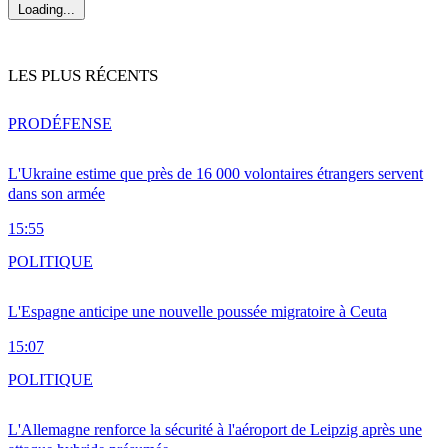
Loading...
LES PLUS RÉCENTS
PRO
DÉFENSE
L'Ukraine estime que près de 16 000 volontaires étrangers servent
dans son armée
15:55
POLITIQUE
L'Espagne anticipe une nouvelle poussée migratoire à Ceuta
15:07
POLITIQUE
L'Allemagne renforce la sécurité à l'aéroport de Leipzig après une