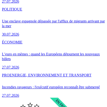
27.07.2026
POLITIQUE
Une enclave espagnole dépassée par l'afflux de migrants arrivant par
la mer
30.07.2026
ÉCONOMIE
L’euro en mèmes : quand les Européens détournent les nouveaux
billets
27.07.2026
PRO
ENERGIE, ENVIRONNEMENT ET TRANSPORT
Incendies ravageurs : l'exécutif européen reconnaît être submergé
27.07.2026