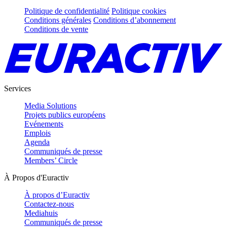
Politique de confidentialité
Politique cookies
Conditions générales
Conditions d’abonnement
Conditions de vente
Services
Media Solutions
Projets publics européens
Evénements
Emplois
Agenda
Communiqués de presse
Members’ Circle
À Propos d'Euractiv
À propos d’Euractiv
Contactez-nous
Mediahuis
Communiqués de presse