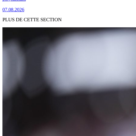
07.08.2026
PLUS DE CETTE SECTION