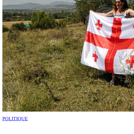
POLITIQUE