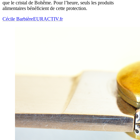
que le cristal de Bohême. Pour l’heure, seuls les produits
alimentaires bénéficient de cette protection.
Cécile Barbière
EURACTIV.fr