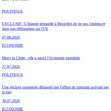
POLITIQUE
EXCLUSIF : L'Islande demande à Bruxelles de ne pas s'immiscer
dans son référendum sur l'UE
07.08.2026
ÉCONOMIE
Merci la Chine : elle a sauvé l’économie mondiale
27.07.2026
POLITIQUE
Une enclave espagnole dépassée par l'afflux de migrants arrivant par
la mer
30.07.2026
ÉCONOMIE