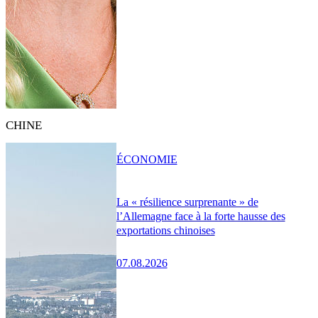
CHINE
ÉCONOMIE
La « résilience surprenante » de
l’Allemagne face à la forte hausse des
exportations chinoises
07.08.2026