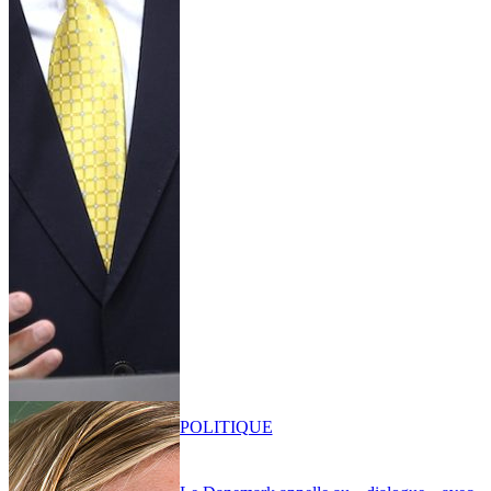
POLITIQUE