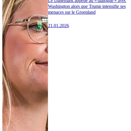
Le Danemark appelle au « dialogue » avec
Washington alors que Trump intensifie ses
menaces sur le Groenland
21.01.2026