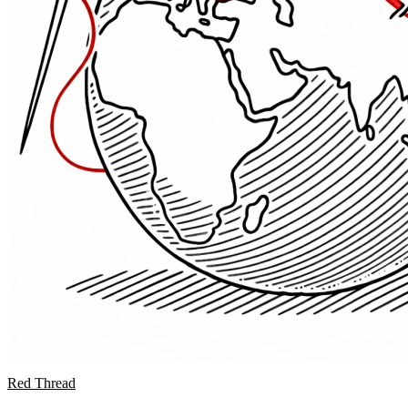
Red Thread