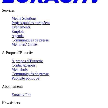
Services
Media Solutions
Projets publics européens
Evénements
Emplois
Agenda
Communiqués de presse
Members’ Circle
À Propos d'Euractiv
À propos d’Euractiv
Contactez-nous
Mediahuis
Communiqués de presse
Publicité politique
Abonnements
Euractiv Pro
Newsletters