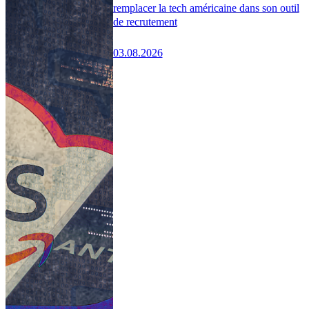
remplacer la tech américaine dans son outil
de recrutement
03.08.2026