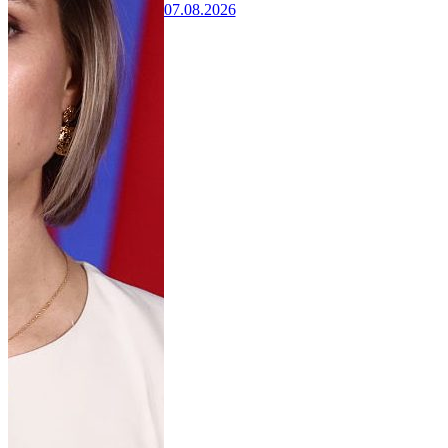
07.08.2026