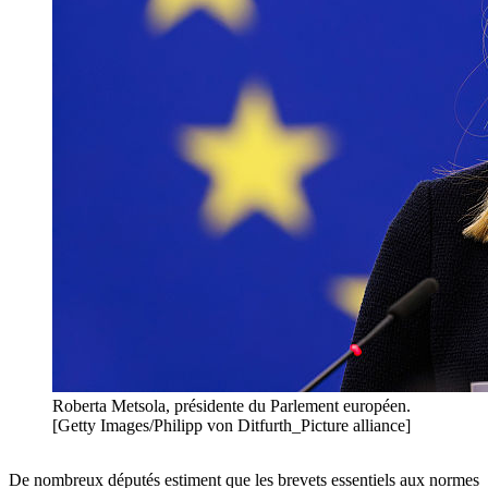
Roberta Metsola, présidente du Parlement européen.
[Getty Images/Philipp von Ditfurth_Picture alliance]
De nombreux députés estiment que les brevets essentiels aux normes