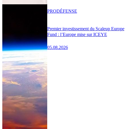
PRO
DÉFENSE
Premier investissement du Scaleup Europe
Fund : l’Europe mise sur ICEYE
05.08.2026