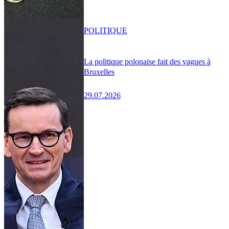
POLITIQUE
La politique polonaise fait des vagues à
Bruxelles
29.07.2026