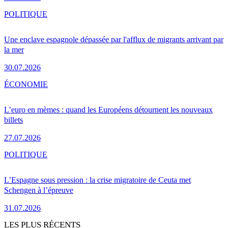
POLITIQUE
Une enclave espagnole dépassée par l'afflux de migrants arrivant par
la mer
30.07.2026
ÉCONOMIE
L’euro en mèmes : quand les Européens détournent les nouveaux
billets
27.07.2026
POLITIQUE
L’Espagne sous pression : la crise migratoire de Ceuta met
Schengen à l’épreuve
31.07.2026
LES PLUS RÉCENTS