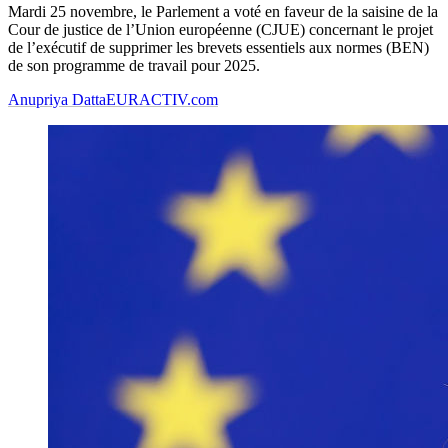
Mardi 25 novembre, le Parlement a voté en faveur de la saisine de la
Cour de justice de l’Union européenne (CJUE) concernant le projet
de l’exécutif de supprimer les brevets essentiels aux normes (BEN)
de son programme de travail pour 2025.
Anupriya Datta
EURACTIV.com