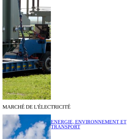
MARCHÉ DE L'ÉLECTRICITÉ
ENERGIE, ENVIRONNEMENT ET
TRANSPORT