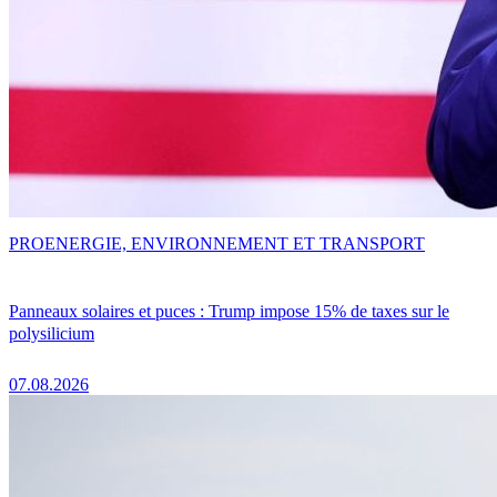
PRO
ENERGIE, ENVIRONNEMENT ET TRANSPORT
Panneaux solaires et puces : Trump impose 15% de taxes sur le
polysilicium
07.08.2026