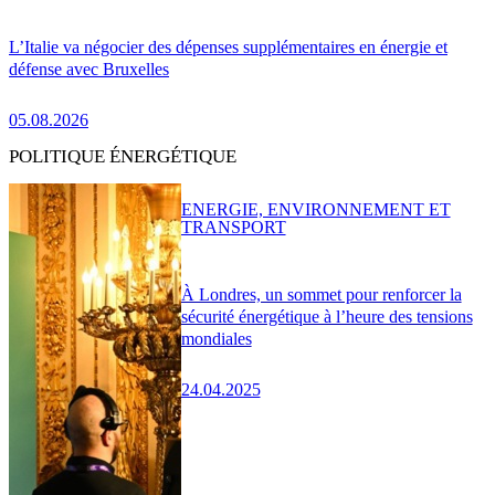
L’Italie va négocier des dépenses supplémentaires en énergie et
défense avec Bruxelles
05.08.2026
POLITIQUE ÉNERGÉTIQUE
ENERGIE, ENVIRONNEMENT ET
TRANSPORT
À Londres, un sommet pour renforcer la
sécurité énergétique à l’heure des tensions
mondiales
24.04.2025