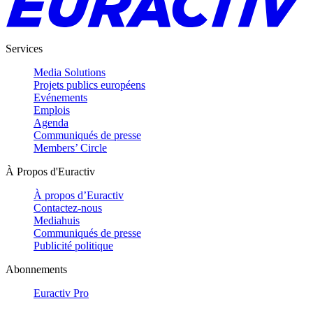
Services
Media Solutions
Projets publics européens
Evénements
Emplois
Agenda
Communiqués de presse
Members’ Circle
À Propos d'Euractiv
À propos d’Euractiv
Contactez-nous
Mediahuis
Communiqués de presse
Publicité politique
Abonnements
Euractiv Pro