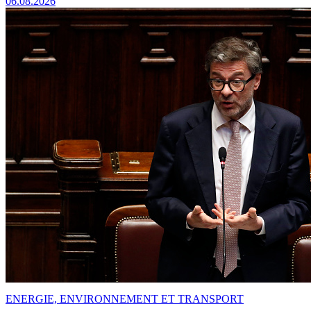
06.08.2026
ENERGIE, ENVIRONNEMENT ET TRANSPORT