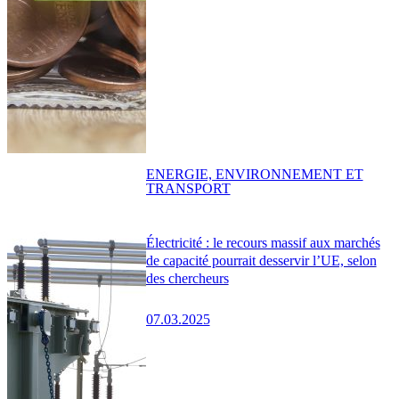
ENERGIE, ENVIRONNEMENT ET
TRANSPORT
Électricité : le recours massif aux marchés
de capacité pourrait desservir l’UE, selon
des chercheurs
07.03.2025