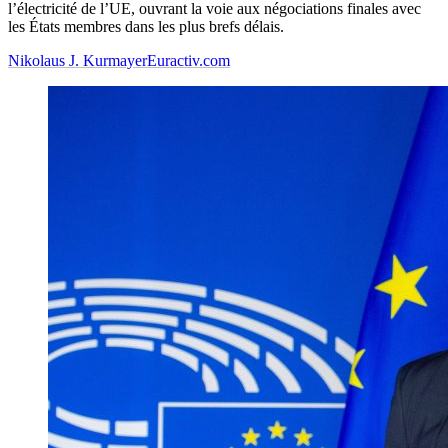
l’électricité de l’UE, ouvrant la voie aux négociations finales avec
les États membres dans les plus brefs délais.
Nikolaus J. Kurmayer
Euractiv.com