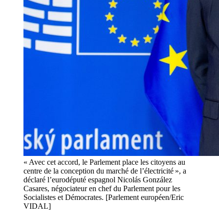
« Avec cet accord, le Parlement place les citoyens au
centre de la conception du marché de l’électricité », a
déclaré l’eurodéputé espagnol Nicolás González
Casares, négociateur en chef du Parlement pour les
Socialistes et Démocrates. [Parlement européen/Eric
VIDAL]