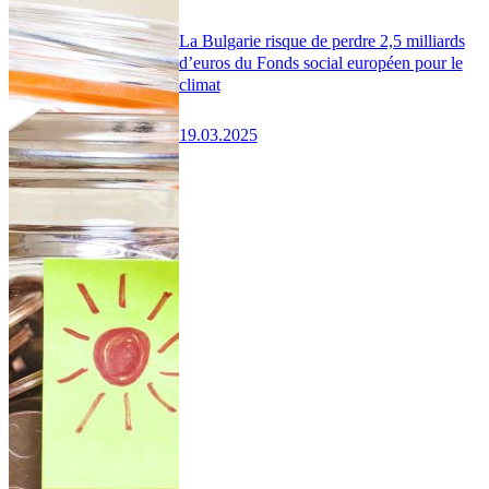
La Bulgarie risque de perdre 2,5 milliards
d’euros du Fonds social européen pour le
climat
19.03.2025