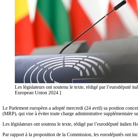
Les législateurs ont soutenu le texte, rédigé par l’eurodéputé 
European Union 2024 ]
Le Parlement européen a adopté mercredi (24 avril) sa position concer
(MRP), qui vise à éviter toute charge administrative supplémentaire su
Les législateurs ont soutenu le texte, rédigé par l’eurodéputé italien
Par rapport à la proposition de la Commission, les eurodéputés ont inclu