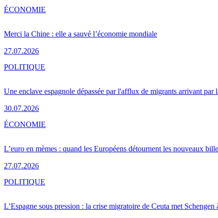
ÉCONOMIE
Merci la Chine : elle a sauvé l’économie mondiale
27.07.2026
POLITIQUE
Une enclave espagnole dépassée par l'afflux de migrants arrivant par 
30.07.2026
ÉCONOMIE
L’euro en mèmes : quand les Européens détournent les nouveaux bille
27.07.2026
POLITIQUE
L’Espagne sous pression : la crise migratoire de Ceuta met Schengen 