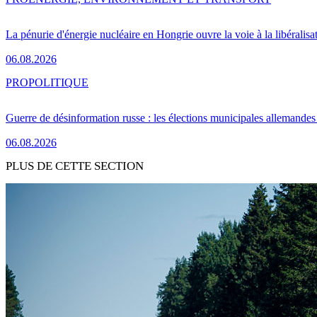
La pénurie d'énergie nucléaire en Hongrie ouvre la voie à la libéralis
06.08.2026
PRO
POLITIQUE
Guerre de désinformation russe : les élections municipales allemandes 
06.08.2026
PLUS DE CETTE SECTION