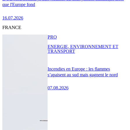
que l'Europe fond
16.07.2026
FRANCE
PRO
ENERGIE, ENVIRONNEMENT ET
TRANSPORT
Incendies en Europe : les flammes
s’apaisent au sud mais gagnent le nord
07.08.2026