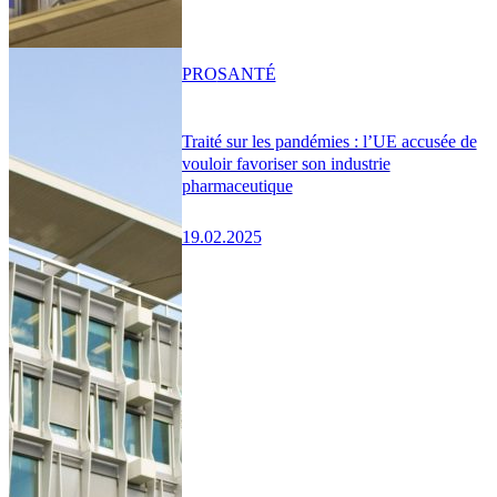
PRO
SANTÉ
Traité sur les pandémies : l’UE accusée de
vouloir favoriser son industrie
pharmaceutique
19.02.2025