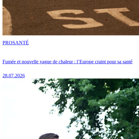
PRO
SANTÉ
Fumée et nouvelle vague de chaleur : l’Europe craint pour sa santé
28.07.2026