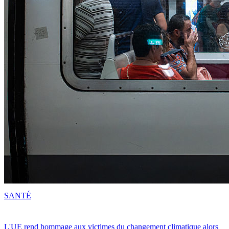
SANTÉ
L'UE rend hommage aux victimes du changement climatique alors