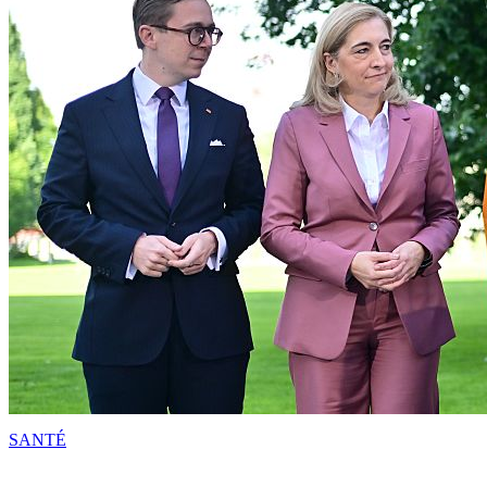
SANTÉ