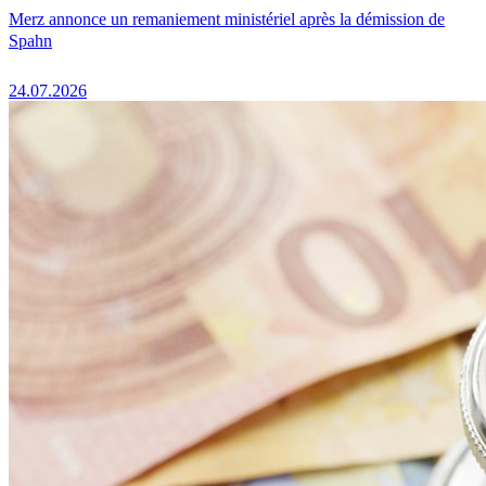
Merz annonce un remaniement ministériel après la démission de
Spahn
24.07.2026