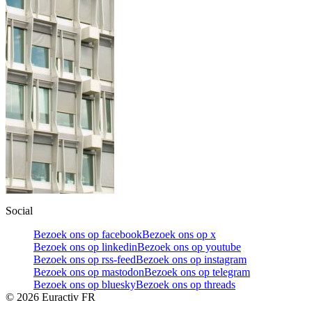
Social
Bezoek ons op facebook
Bezoek ons op x
Bezoek ons op linkedin
Bezoek ons op youtube
Bezoek ons op rss-feed
Bezoek ons op instagram
Bezoek ons op mastodon
Bezoek ons op telegram
Bezoek ons op bluesky
Bezoek ons op threads
©
2026
Euractiv FR