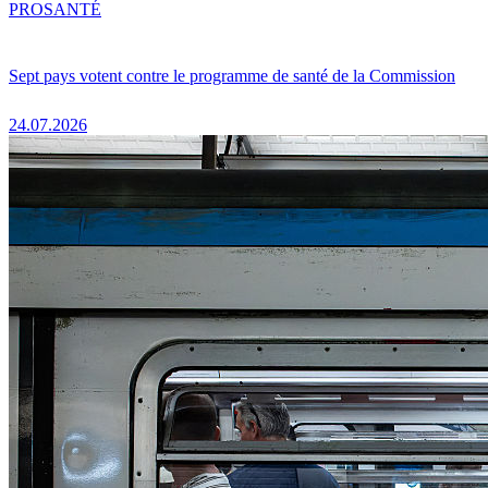
PRO
SANTÉ
Sept pays votent contre le programme de santé de la Commission
24.07.2026