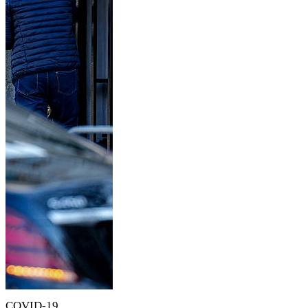
COVID-19