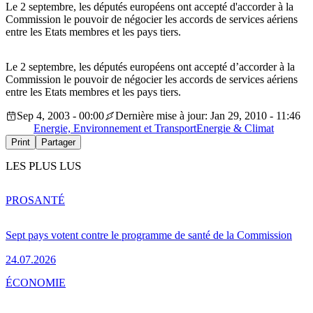
Le 2 septembre, les députés européens ont accepté d'accorder à la
Commission le pouvoir de négocier les accords de services aériens
entre les Etats membres et les pays tiers.
Le 2 septembre, les députés européens ont accepté d’accorder à la
Commission le pouvoir de négocier les accords de services aériens
entre les Etats membres et les pays tiers.
Sep 4, 2003 - 00:00
Dernière mise à jour: Jan 29, 2010 - 11:46
Energie, Environnement et Transport
Energie & Climat
Print
Partager
LES PLUS LUS
PRO
SANTÉ
Sept pays votent contre le programme de santé de la Commission
24.07.2026
ÉCONOMIE