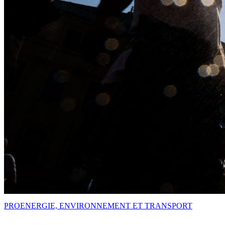
PRO
ENERGIE, ENVIRONNEMENT ET TRANSPORT