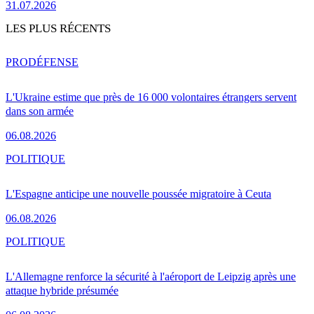
31.07.2026
LES PLUS RÉCENTS
PRO
DÉFENSE
L'Ukraine estime que près de 16 000 volontaires étrangers servent
dans son armée
06.08.2026
POLITIQUE
L'Espagne anticipe une nouvelle poussée migratoire à Ceuta
06.08.2026
POLITIQUE
L'Allemagne renforce la sécurité à l'aéroport de Leipzig après une
attaque hybride présumée