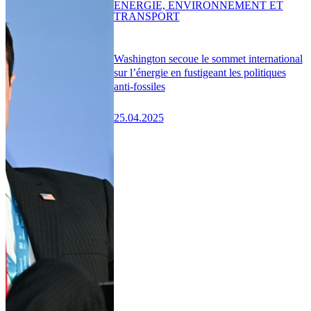
ENERGIE, ENVIRONNEMENT ET
TRANSPORT
Washington secoue le sommet international
sur l’énergie en fustigeant les politiques
anti-fossiles
25.04.2025