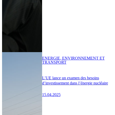
ENERGIE, ENVIRONNEMENT ET
TRANSPORT
L’UE lance un examen des besoins
d’investissement dans l’énergie nucléaire
15.04.2025