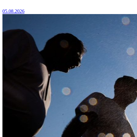
05.08.2026