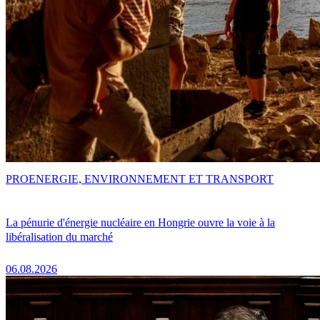
PRO
ENERGIE, ENVIRONNEMENT ET TRANSPORT
La pénurie d'énergie nucléaire en Hongrie ouvre la voie à la
libéralisation du marché
06.08.2026