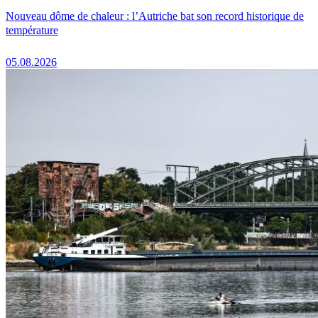
Nouveau dôme de chaleur : l’Autriche bat son record historique de
température
05.08.2026