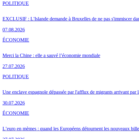
POLITIQUE
EXCLUSIF : L'Islande demande à Bruxelles de ne pas s'immiscer dan
07.08.2026
ÉCONOMIE
Merci la Chine : elle a sauvé l’économie mondiale
27.07.2026
POLITIQUE
Une enclave espagnole dépassée par l'afflux de migrants arrivant par 
30.07.2026
ÉCONOMIE
L’euro en mèmes : quand les Européens détournent les nouveaux bille