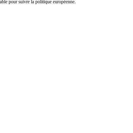
nsable pour suivre la politique européenne.