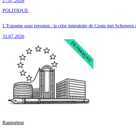
27.07.2026
POLITIQUE
L’Espagne sous pression : la crise migratoire de Ceuta met Schengen 
31.07.2026
Rapporteur