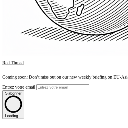
Red Thread
Coming soon: Don’t miss out on our new weekly briefing on EU-Asia 
Entrez votre email
S'abonner
Loading...