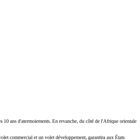
 10 ans d'atermoiements. En revanche, du côté de l'Afrique orientale
volet commercial et un volet développement, garantira aux États