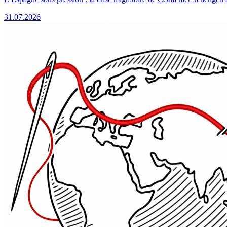
31.07.2026