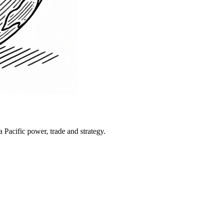
Pacific power, trade and strategy.