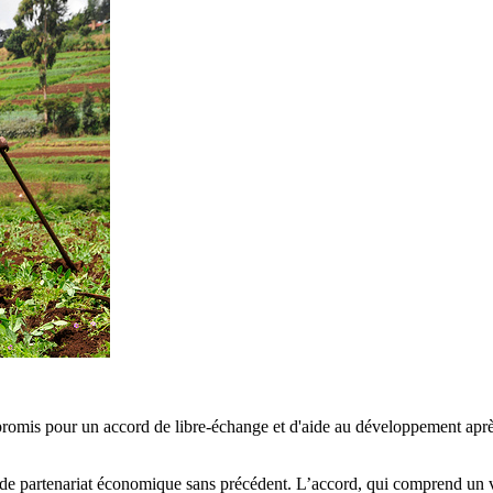
romis pour un accord de libre-échange et d'aide au développement après
d de partenariat économique sans précédent. L’accord, qui comprend un 