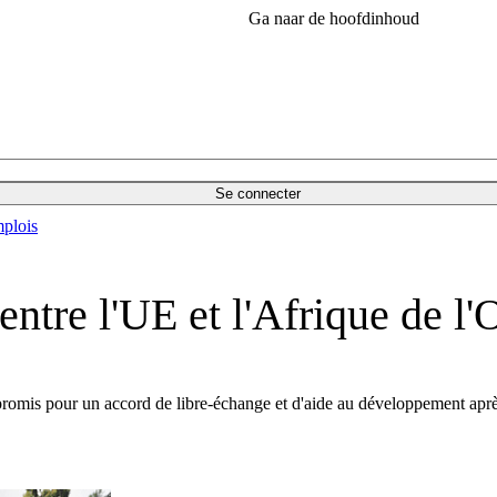
Ga naar de hoofdinhoud
Se connecter
plois
ntre l'UE et l'Afrique de l'
romis pour un accord de libre-échange et d'aide au développement après