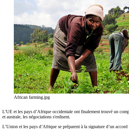
African farming.jpg
L'UE et les pays d’Afrique occidentale ont finalement trouvé un comp
et australe, les négociations s'enlisent.
L’Union et les pays d’Afrique se préparent à la signature d’un accor