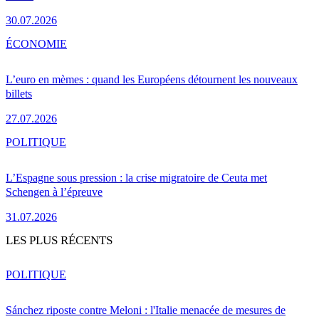
30.07.2026
ÉCONOMIE
L’euro en mèmes : quand les Européens détournent les nouveaux
billets
27.07.2026
POLITIQUE
L’Espagne sous pression : la crise migratoire de Ceuta met
Schengen à l’épreuve
31.07.2026
LES PLUS RÉCENTS
POLITIQUE
Sánchez riposte contre Meloni : l'Italie menacée de mesures de