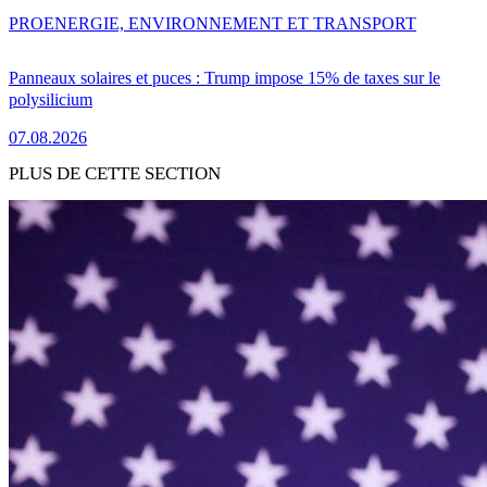
PRO
ENERGIE, ENVIRONNEMENT ET TRANSPORT
Panneaux solaires et puces : Trump impose 15% de taxes sur le
polysilicium
07.08.2026
PLUS DE CETTE SECTION