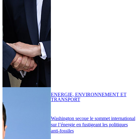
ENERGIE, ENVIRONNEMENT ET
TRANSPORT
Washington secoue le sommet international
sur l’énergie en fustigeant les politiques
anti-fossiles