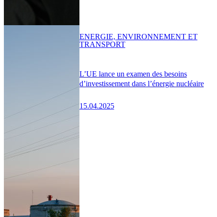
ENERGIE, ENVIRONNEMENT ET
TRANSPORT
L’UE lance un examen des besoins
d’investissement dans l’énergie nucléaire
15.04.2025