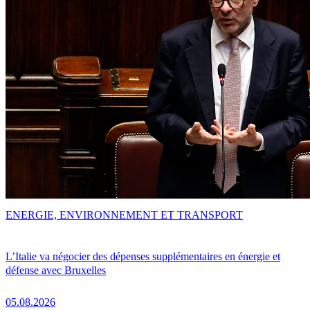
ENERGIE, ENVIRONNEMENT ET TRANSPORT
L’Italie va négocier des dépenses supplémentaires en énergie et
défense avec Bruxelles
05.08.2026