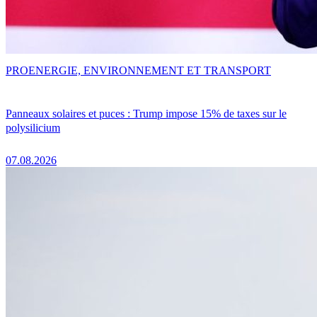
PRO
ENERGIE, ENVIRONNEMENT ET TRANSPORT
Panneaux solaires et puces : Trump impose 15% de taxes sur le
polysilicium
07.08.2026