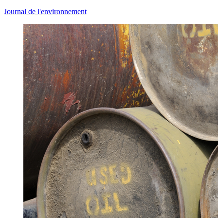
Journal de l'environnement