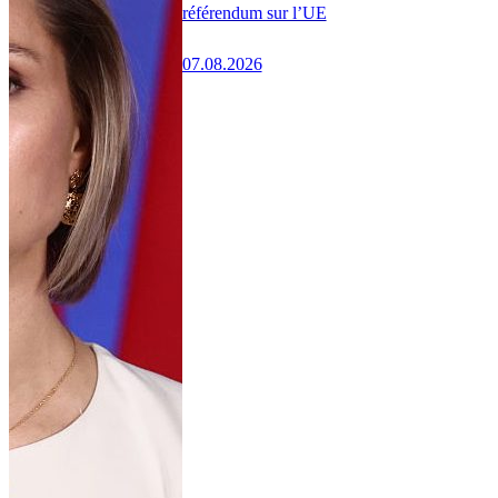
référendum sur l’UE
07.08.2026