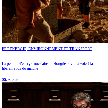
PRO
ENERGIE, ENVIRONNEMENT ET TRANSPORT
La pénurie d'énergie nucléaire en Hongrie ouvre la voie à la
libéralisation du marché
06.08.2026