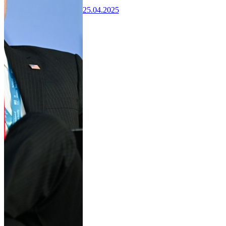
25.04.2025