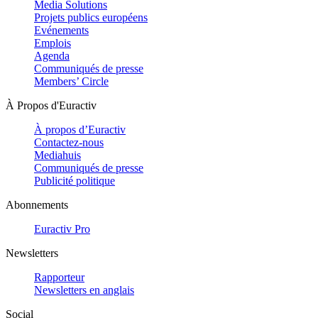
Media Solutions
Projets publics européens
Evénements
Emplois
Agenda
Communiqués de presse
Members’ Circle
À Propos d'Euractiv
À propos d’Euractiv
Contactez-nous
Mediahuis
Communiqués de presse
Publicité politique
Abonnements
Euractiv Pro
Newsletters
Rapporteur
Newsletters en anglais
Social